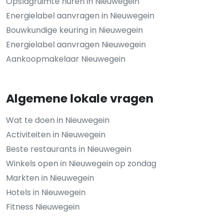
Opslagruimte huren in Nieuwegein
Energielabel aanvragen in Nieuwegein
Bouwkundige keuring in Nieuwegein
Energielabel aanvragen Nieuwegein
Aankoopmakelaar Nieuwegein
Algemene lokale vragen
Wat te doen in Nieuwegein
Activiteiten in Nieuwegein
Beste restaurants in Nieuwegein
Winkels open in Nieuwegein op zondag
Markten in Nieuwegein
Hotels in Nieuwegein
Fitness Nieuwegein