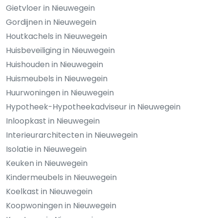
Gietvloer in Nieuwegein
Gordijnen in Nieuwegein
Houtkachels in Nieuwegein
Huisbeveiliging in Nieuwegein
Huishouden in Nieuwegein
Huismeubels in Nieuwegein
Huurwoningen in Nieuwegein
Hypotheek-Hypotheekadviseur in Nieuwegein
Inloopkast in Nieuwegein
Interieurarchitecten in Nieuwegein
Isolatie in Nieuwegein
Keuken in Nieuwegein
Kindermeubels in Nieuwegein
Koelkast in Nieuwegein
Koopwoningen in Nieuwegein