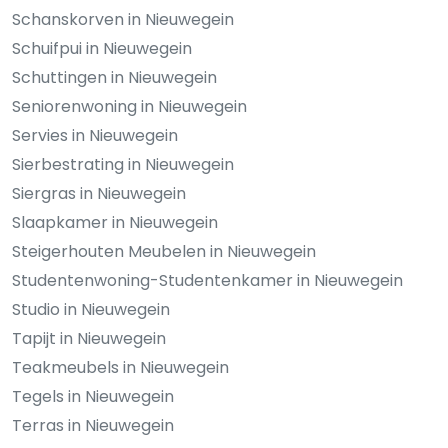
Schanskorven in Nieuwegein
Schuifpui in Nieuwegein
Schuttingen in Nieuwegein
Seniorenwoning in Nieuwegein
Servies in Nieuwegein
Sierbestrating in Nieuwegein
Siergras in Nieuwegein
Slaapkamer in Nieuwegein
Steigerhouten Meubelen in Nieuwegein
Studentenwoning-Studentenkamer in Nieuwegein
Studio in Nieuwegein
Tapijt in Nieuwegein
Teakmeubels in Nieuwegein
Tegels in Nieuwegein
Terras in Nieuwegein