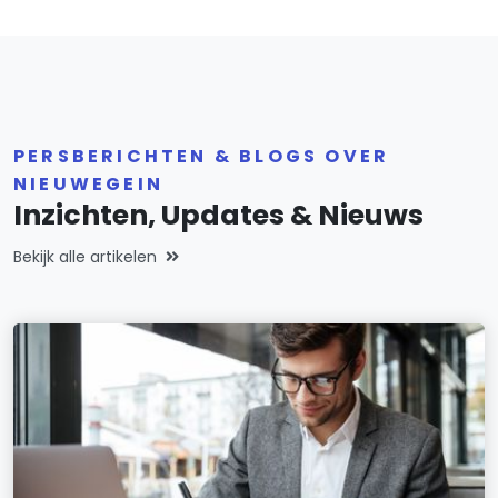
PERSBERICHTEN & BLOGS OVER
NIEUWEGEIN
Inzichten, Updates & Nieuws
Bekijk alle artikelen