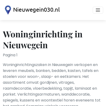
Woninginrichting in
Nieuwegein
Pagina 1
Woninginrichtingszaken in Nieuwegein verkopen en
leveren meubels, banken, bedden, kasten, tafels en
stoelen voor woon-, slaap- en eetkamers. Het
assortiment omvat gordijnen, vitrages,
raamdecoratie, vloerbedekking, tapijt, laminaat en
parket. Verlichtingsarmaturen, wanddecoratie,
spiegels, kussens en woontextiel horen eveneens tot