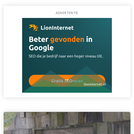
ADVERTENTIE