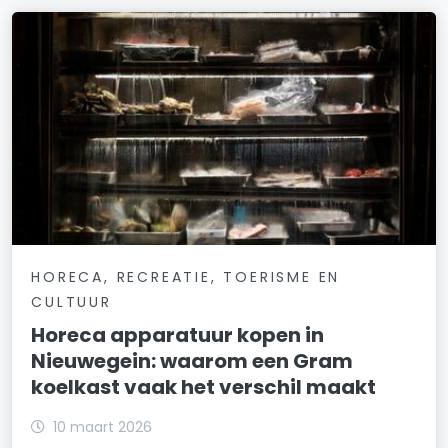
HORECA, RECREATIE, TOERISME EN
CULTUUR
Horeca apparatuur kopen in
Nieuwegein: waarom een Gram
koelkast vaak het verschil maakt
10 maart 2026