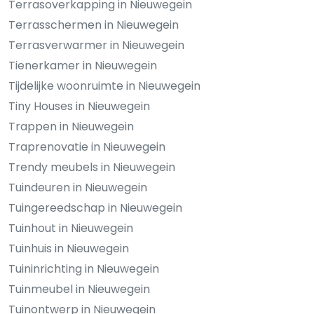
Terrasoverkapping in Nieuwegein
Terrasschermen in Nieuwegein
Terrasverwarmer in Nieuwegein
Tienerkamer in Nieuwegein
Tijdelijke woonruimte in Nieuwegein
Tiny Houses in Nieuwegein
Trappen in Nieuwegein
Traprenovatie in Nieuwegein
Trendy meubels in Nieuwegein
Tuindeuren in Nieuwegein
Tuingereedschap in Nieuwegein
Tuinhout in Nieuwegein
Tuinhuis in Nieuwegein
Tuininrichting in Nieuwegein
Tuinmeubel in Nieuwegein
Tuinontwerp in Nieuwegein