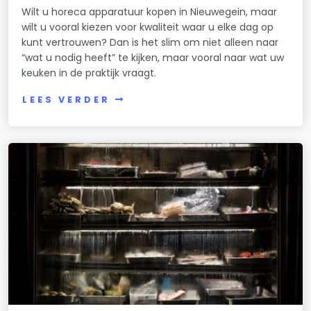
Wilt u horeca apparatuur kopen in Nieuwegein, maar
wilt u vooral kiezen voor kwaliteit waar u elke dag op
kunt vertrouwen? Dan is het slim om niet alleen naar
“wat u nodig heeft” te kijken, maar vooral naar wat uw
keuken in de praktijk vraagt.
LEES VERDER