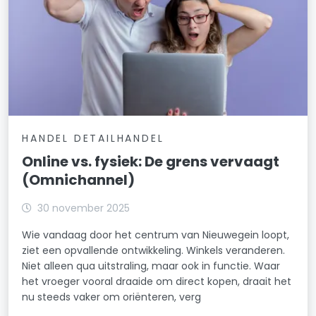
HANDEL DETAILHANDEL
Online vs. fysiek: De grens vervaagt
(Omnichannel)
30 november 2025
Wie vandaag door het centrum van Nieuwegein loopt,
ziet een opvallende ontwikkeling. Winkels veranderen.
Niet alleen qua uitstraling, maar ook in functie. Waar
het vroeger vooral draaide om direct kopen, draait het
nu steeds vaker om oriënteren, verg