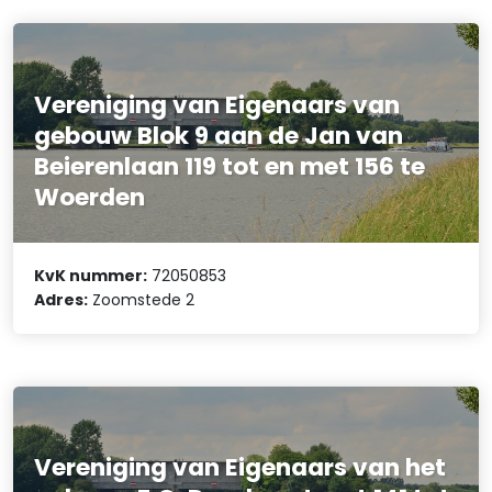
Vereniging van Eigenaars van
gebouw Blok 9 aan de Jan van
Beierenlaan 119 tot en met 156 te
Woerden
KvK nummer:
72050853
Adres:
Zoomstede 2
Vereniging van Eigenaars van het