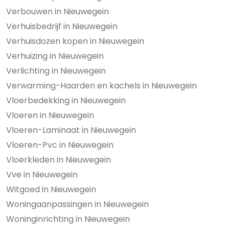
Verbouwen in Nieuwegein
Verhuisbedrijf in Nieuwegein
Verhuisdozen kopen in Nieuwegein
Verhuizing in Nieuwegein
Verlichting in Nieuwegein
Verwarming-Haarden en kachels in Nieuwegein
Vloerbedekking in Nieuwegein
Vloeren in Nieuwegein
Vloeren-Laminaat in Nieuwegein
Vloeren-Pvc in Nieuwegein
Vloerkleden in Nieuwegein
Vve in Nieuwegein
Witgoed in Nieuwegein
Woningaanpassingen in Nieuwegein
Woninginrichting in Nieuwegein