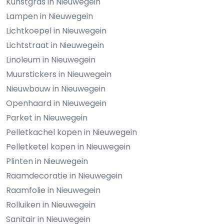
Kunstgras in Nieuwegein
Lampen in Nieuwegein
Lichtkoepel in Nieuwegein
Lichtstraat in Nieuwegein
Linoleum in Nieuwegein
Muurstickers in Nieuwegein
Nieuwbouw in Nieuwegein
Openhaard in Nieuwegein
Parket in Nieuwegein
Pelletkachel kopen in Nieuwegein
Pelletketel kopen in Nieuwegein
Plinten in Nieuwegein
Raamdecoratie in Nieuwegein
Raamfolie in Nieuwegein
Rolluiken in Nieuwegein
Sanitair in Nieuwegein