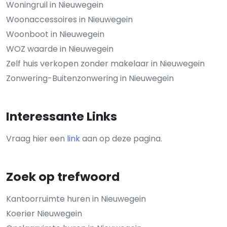
Woningruil in Nieuwegein
Woonaccessoires in Nieuwegein
Woonboot in Nieuwegein
WOZ waarde in Nieuwegein
Zelf huis verkopen zonder makelaar in Nieuwegein
Zonwering-Buitenzonwering in Nieuwegein
Interessante Links
Vraag hier een
link
aan op deze pagina.
Zoek op trefwoord
Kantoorruimte huren in Nieuwegein
Koerier Nieuwegein