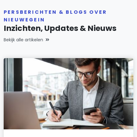
PERSBERICHTEN & BLOGS OVER
NIEUWEGEIN
Inzichten, Updates & Nieuws
Bekijk alle artikelen