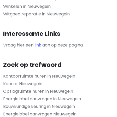
Winkelen in Nieuwegein
Witgoed reparatie in Nieuwegein
Interessante Links
Vraag hier een
link
aan op deze pagina.
Zoek op trefwoord
Kantoorruimte huren in Nieuwegein
Koerier Nieuwegein
Opslagruimte huren in Nieuwegein
Energielabel aanvragen in Nieuwegein
Bouwkundige keuring in Nieuwegein
Energielabel aanvragen Nieuwegein