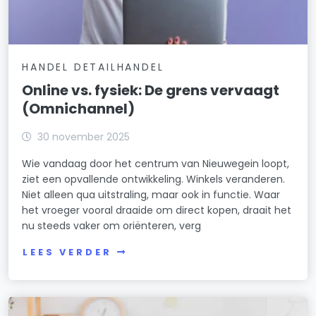
HANDEL DETAILHANDEL
Online vs. fysiek: De grens vervaagt
(Omnichannel)
30 november 2025
Wie vandaag door het centrum van Nieuwegein loopt,
ziet een opvallende ontwikkeling. Winkels veranderen.
Niet alleen qua uitstraling, maar ook in functie. Waar
het vroeger vooral draaide om direct kopen, draait het
nu steeds vaker om oriënteren, verg
LEES VERDER