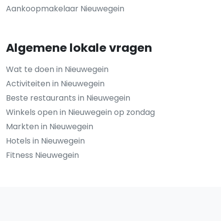
Aankoopmakelaar Nieuwegein
Algemene lokale vragen
Wat te doen in Nieuwegein
Activiteiten in Nieuwegein
Beste restaurants in Nieuwegein
Winkels open in Nieuwegein op zondag
Markten in Nieuwegein
Hotels in Nieuwegein
Fitness Nieuwegein