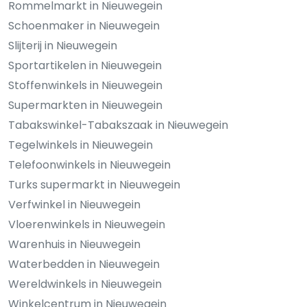
Rommelmarkt in Nieuwegein
Schoenmaker in Nieuwegein
Slijterij in Nieuwegein
Sportartikelen in Nieuwegein
Stoffenwinkels in Nieuwegein
Supermarkten in Nieuwegein
Tabakswinkel-Tabakszaak in Nieuwegein
Tegelwinkels in Nieuwegein
Telefoonwinkels in Nieuwegein
Turks supermarkt in Nieuwegein
Verfwinkel in Nieuwegein
Vloerenwinkels in Nieuwegein
Warenhuis in Nieuwegein
Waterbedden in Nieuwegein
Wereldwinkels in Nieuwegein
Winkelcentrum in Nieuwegein