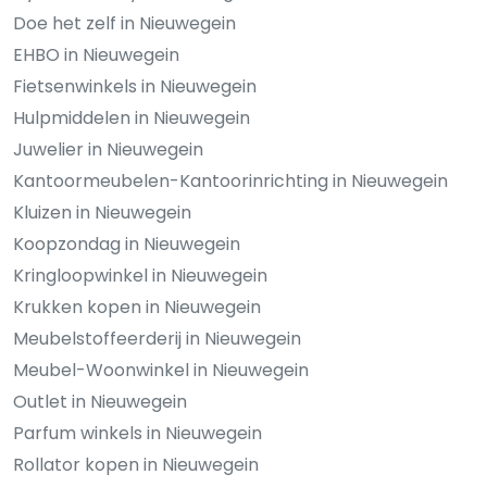
Doe het zelf in Nieuwegein
EHBO in Nieuwegein
Fietsenwinkels in Nieuwegein
Hulpmiddelen in Nieuwegein
Juwelier in Nieuwegein
Kantoormeubelen-Kantoorinrichting in Nieuwegein
Kluizen in Nieuwegein
Koopzondag in Nieuwegein
Kringloopwinkel in Nieuwegein
Krukken kopen in Nieuwegein
Meubelstoffeerderij in Nieuwegein
Meubel-Woonwinkel in Nieuwegein
Outlet in Nieuwegein
Parfum winkels in Nieuwegein
Rollator kopen in Nieuwegein