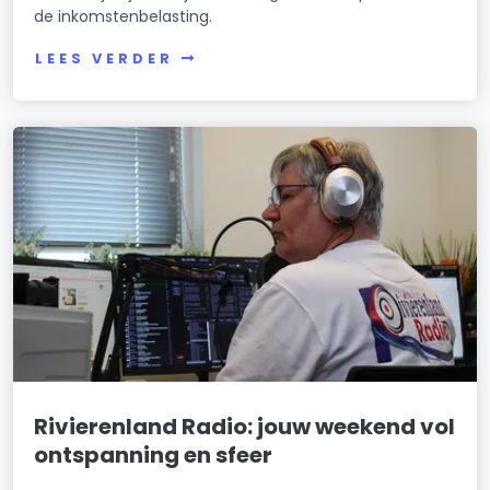
de inkomstenbelasting.
LEES VERDER
Rivierenland Radio: jouw weekend vol
ontspanning en sfeer