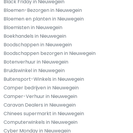
Black Friday in Nieuwegein
Bloemen-Bezorgen in Nieuwegein
Bloemen en planten in Nieuwegein
Bloemisten in Nieuwegein
Boekhandels in Nieuwegein
Boodschappen in Nieuwegein
Boodschappen bezorgen in Nieuwegein
Botenverhuur in Nieuwegein
Bruidswinkel in Nieuwegein
Buitensport-Winkels in Nieuwegein
Camper bedrijven in Nieuwegein
Camper-Verhuur in Nieuwegein
Caravan Dealers in Nieuwegein
Chinees supermarkt in Nieuwegein
Computerwinkels in Nieuwegein
Cyber Monday in Nieuwegein