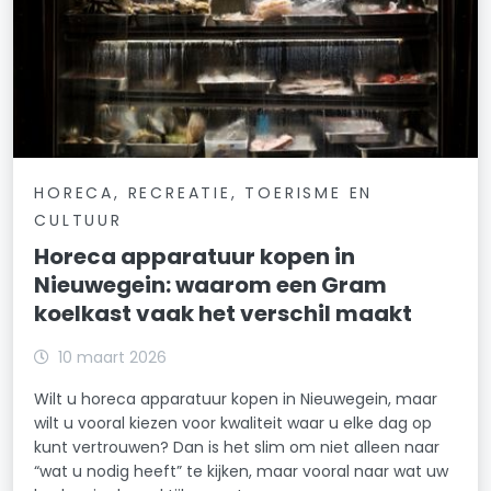
HORECA, RECREATIE, TOERISME EN
CULTUUR
Horeca apparatuur kopen in
Nieuwegein: waarom een Gram
koelkast vaak het verschil maakt
10 maart 2026
Wilt u horeca apparatuur kopen in Nieuwegein, maar
wilt u vooral kiezen voor kwaliteit waar u elke dag op
kunt vertrouwen? Dan is het slim om niet alleen naar
“wat u nodig heeft” te kijken, maar vooral naar wat uw