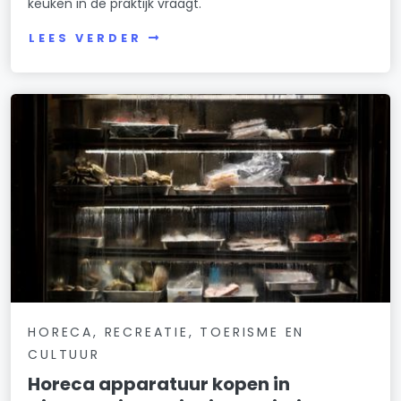
keuken in de praktijk vraagt.
LEES VERDER
HORECA, RECREATIE, TOERISME EN
CULTUUR
Horeca apparatuur kopen in