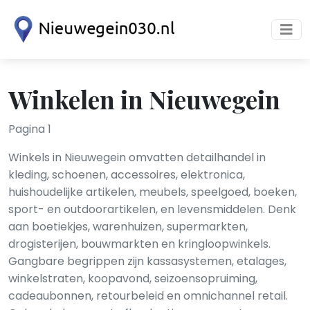
Winkelen in Nieuwegein
Pagina 1
Winkels in Nieuwegein omvatten detailhandel in
kleding, schoenen, accessoires, elektronica,
huishoudelijke artikelen, meubels, speelgoed, boeken,
sport- en outdoorartikelen, en levensmiddelen. Denk
aan boetiekjes, warenhuizen, supermarkten,
drogisterijen, bouwmarkten en kringloopwinkels.
Gangbare begrippen zijn kassasystemen, etalages,
winkelstraten, koopavond, seizoensopruiming,
cadeaubonnen, retourbeleid en omnichannel retail.