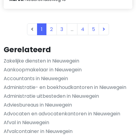
1
2
3
...
4
5
Gerelateerd
Zakelijke diensten in Nieuwegein
Aankoopmakelaar in Nieuwegein
Accountants in Nieuwegein
Administratie- en boekhoudkantoren in Nieuwegein
Administratie uitbesteden in Nieuwegein
Adviesbureaus in Nieuwegein
Advocaten en advocatenkantoren in Nieuwegein
Afval in Nieuwegein
Afvalcontainer in Nieuwegein