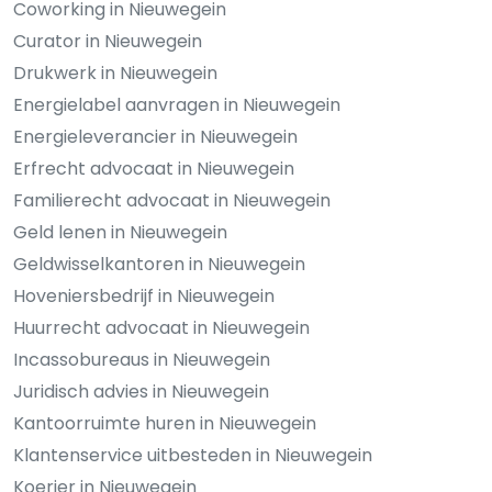
Coworking in Nieuwegein
Curator in Nieuwegein
Drukwerk in Nieuwegein
Energielabel aanvragen in Nieuwegein
Energieleverancier in Nieuwegein
Erfrecht advocaat in Nieuwegein
Familierecht advocaat in Nieuwegein
Geld lenen in Nieuwegein
Geldwisselkantoren in Nieuwegein
Hoveniersbedrijf in Nieuwegein
Huurrecht advocaat in Nieuwegein
Incassobureaus in Nieuwegein
Juridisch advies in Nieuwegein
Kantoorruimte huren in Nieuwegein
Klantenservice uitbesteden in Nieuwegein
Koerier in Nieuwegein