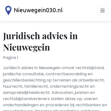
Juridisch advies in
Nieuwegein
Pagina 1
Juridisch advies in Nieuwegein omvat rechtsbijstand,
juridische consultatie, contractbeoordeling en
geschillenbeslechting op terreinen als arbeidsrecht,
huurrecht, familierecht, ondernemingsrecht en
aansprakelijkheidsrecht. Advocaten, juristen en
rechtsbijstandverleners stellen aktes op, voeren
onderhandelingen en procederen bij rechtbanken en