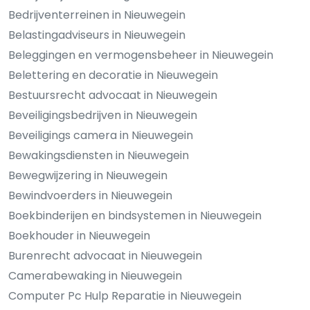
Bedrijventerreinen in Nieuwegein
Belastingadviseurs in Nieuwegein
Beleggingen en vermogensbeheer in Nieuwegein
Belettering en decoratie in Nieuwegein
Bestuursrecht advocaat in Nieuwegein
Beveiligingsbedrijven in Nieuwegein
Beveiligings camera in Nieuwegein
Bewakingsdiensten in Nieuwegein
Bewegwijzering in Nieuwegein
Bewindvoerders in Nieuwegein
Boekbinderijen en bindsystemen in Nieuwegein
Boekhouder in Nieuwegein
Burenrecht advocaat in Nieuwegein
Camerabewaking in Nieuwegein
Computer Pc Hulp Reparatie in Nieuwegein