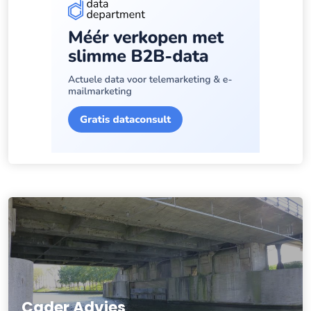
Cader Advies