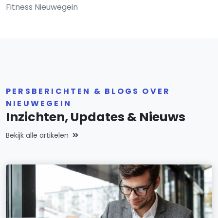
Fitness Nieuwegein
PERSBERICHTEN & BLOGS OVER
NIEUWEGEIN
Inzichten, Updates & Nieuws
Bekijk alle artikelen