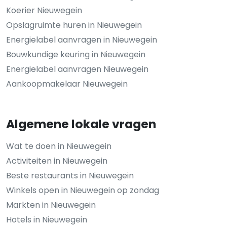
Koerier Nieuwegein
Opslagruimte huren in Nieuwegein
Energielabel aanvragen in Nieuwegein
Bouwkundige keuring in Nieuwegein
Energielabel aanvragen Nieuwegein
Aankoopmakelaar Nieuwegein
Algemene lokale vragen
Wat te doen in Nieuwegein
Activiteiten in Nieuwegein
Beste restaurants in Nieuwegein
Winkels open in Nieuwegein op zondag
Markten in Nieuwegein
Hotels in Nieuwegein