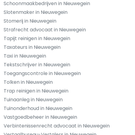
Schoonmaakbedrijven in Nieuwegein
Slotenmaker in Nieuwegein
Stomerij in Nieuwegein
Strafrecht advocaat in Nieuwegein
Tapijt reinigen in Nieuwegein
Taxateurs in Nieuwegein
Taxi in Nieuwegein
Tekstschrijver in Nieuwegein
Toegangscontrole in Nieuwegein
Tolken in Nieuwegein
Trap reinigen in Nieuwegein
Tuinaanleg in Nieuwegein
Tuinonderhoud in Nieuwegein
Vastgoedbeheer in Nieuwegein
Verbintenissenrecht advocaat in Nieuwegein
Vertaalbureau-Vertalers in Nieuwegein