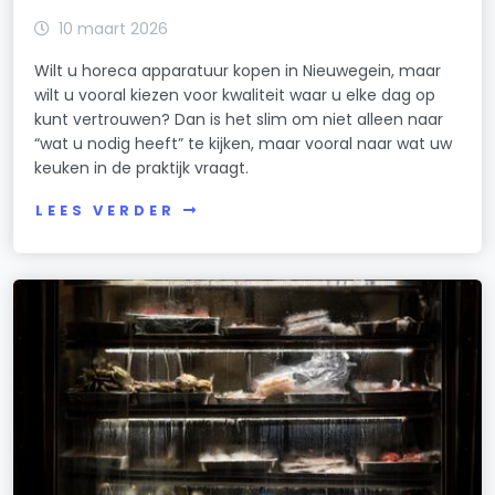
10 maart 2026
Wilt u horeca apparatuur kopen in Nieuwegein, maar
wilt u vooral kiezen voor kwaliteit waar u elke dag op
kunt vertrouwen? Dan is het slim om niet alleen naar
“wat u nodig heeft” te kijken, maar vooral naar wat uw
keuken in de praktijk vraagt.
LEES VERDER