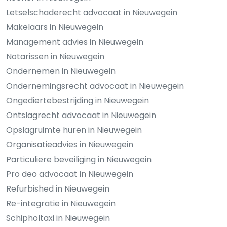
Letselschaderecht advocaat in Nieuwegein
Makelaars in Nieuwegein
Management advies in Nieuwegein
Notarissen in Nieuwegein
Ondernemen in Nieuwegein
Ondernemingsrecht advocaat in Nieuwegein
Ongediertebestrijding in Nieuwegein
Ontslagrecht advocaat in Nieuwegein
Opslagruimte huren in Nieuwegein
Organisatieadvies in Nieuwegein
Particuliere beveiliging in Nieuwegein
Pro deo advocaat in Nieuwegein
Refurbished in Nieuwegein
Re-integratie in Nieuwegein
Schipholtaxi in Nieuwegein