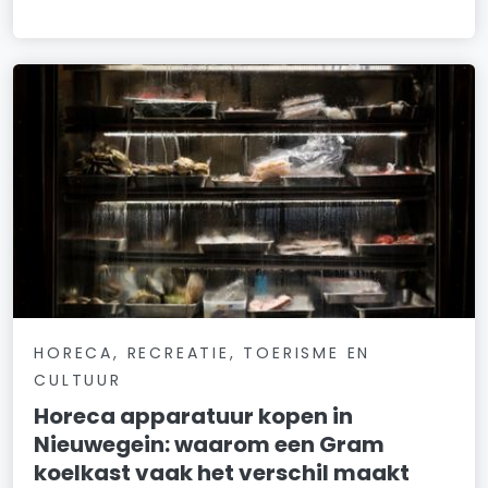
HORECA, RECREATIE, TOERISME EN
CULTUUR
Horeca apparatuur kopen in
Nieuwegein: waarom een Gram
koelkast vaak het verschil maakt