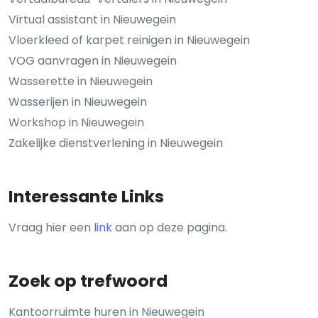
Virtual assistant in Nieuwegein
Vloerkleed of karpet reinigen in Nieuwegein
VOG aanvragen in Nieuwegein
Wasserette in Nieuwegein
Wasserijen in Nieuwegein
Workshop in Nieuwegein
Zakelijke dienstverlening in Nieuwegein
Interessante Links
Vraag hier een
link
aan op deze pagina.
Zoek op trefwoord
Kantoorruimte huren in Nieuwegein