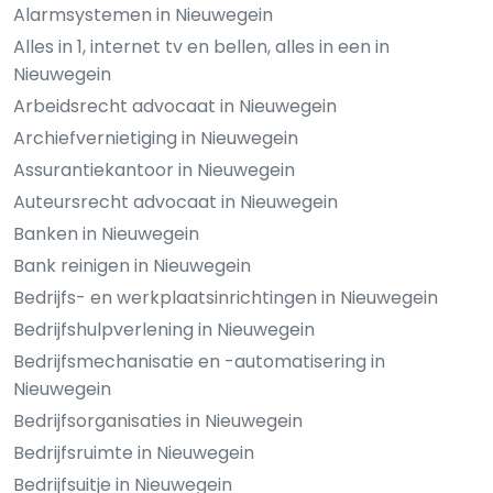
Alarmsystemen in Nieuwegein
Alles in 1, internet tv en bellen, alles in een in
Nieuwegein
Arbeidsrecht advocaat in Nieuwegein
Archiefvernietiging in Nieuwegein
Assurantiekantoor in Nieuwegein
Auteursrecht advocaat in Nieuwegein
Banken in Nieuwegein
Bank reinigen in Nieuwegein
Bedrijfs- en werkplaatsinrichtingen in Nieuwegein
Bedrijfshulpverlening in Nieuwegein
Bedrijfsmechanisatie en -automatisering in
Nieuwegein
Bedrijfsorganisaties in Nieuwegein
Bedrijfsruimte in Nieuwegein
Bedrijfsuitje in Nieuwegein