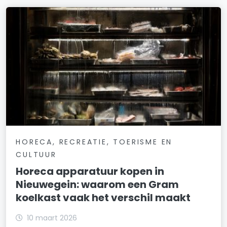
HORECA, RECREATIE, TOERISME EN
CULTUUR
Horeca apparatuur kopen in
Nieuwegein: waarom een Gram
koelkast vaak het verschil maakt
10 maart 2026