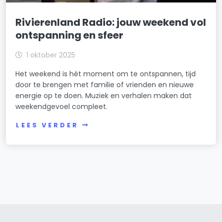
Rivierenland Radio: jouw weekend vol
ontspanning en sfeer
1 oktober 2025
Het weekend is hét moment om te ontspannen, tijd
door te brengen met familie of vrienden en nieuwe
energie op te doen. Muziek en verhalen maken dat
weekendgevoel compleet.
LEES VERDER