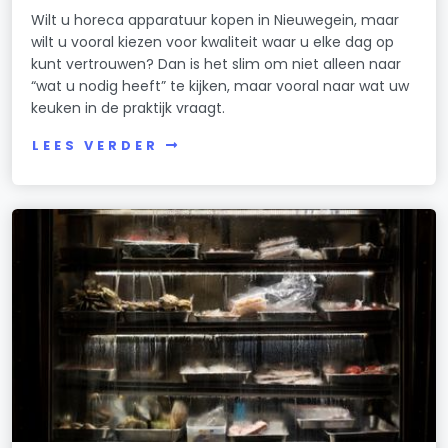
Wilt u horeca apparatuur kopen in Nieuwegein, maar
wilt u vooral kiezen voor kwaliteit waar u elke dag op
kunt vertrouwen? Dan is het slim om niet alleen naar
“wat u nodig heeft” te kijken, maar vooral naar wat uw
keuken in de praktijk vraagt.
LEES VERDER