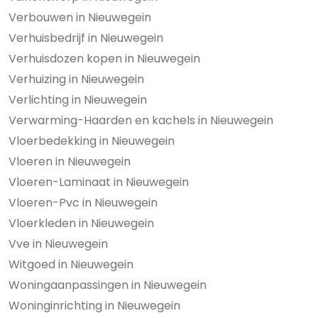
Verbouwen in Nieuwegein
Verhuisbedrijf in Nieuwegein
Verhuisdozen kopen in Nieuwegein
Verhuizing in Nieuwegein
Verlichting in Nieuwegein
Verwarming-Haarden en kachels in Nieuwegein
Vloerbedekking in Nieuwegein
Vloeren in Nieuwegein
Vloeren-Laminaat in Nieuwegein
Vloeren-Pvc in Nieuwegein
Vloerkleden in Nieuwegein
Vve in Nieuwegein
Witgoed in Nieuwegein
Woningaanpassingen in Nieuwegein
Woninginrichting in Nieuwegein