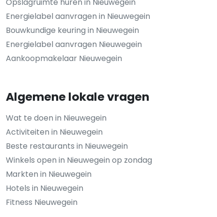
Opslagruimte huren in Nieuwegein
Energielabel aanvragen in Nieuwegein
Bouwkundige keuring in Nieuwegein
Energielabel aanvragen Nieuwegein
Aankoopmakelaar Nieuwegein
Algemene lokale vragen
Wat te doen in Nieuwegein
Activiteiten in Nieuwegein
Beste restaurants in Nieuwegein
Winkels open in Nieuwegein op zondag
Markten in Nieuwegein
Hotels in Nieuwegein
Fitness Nieuwegein