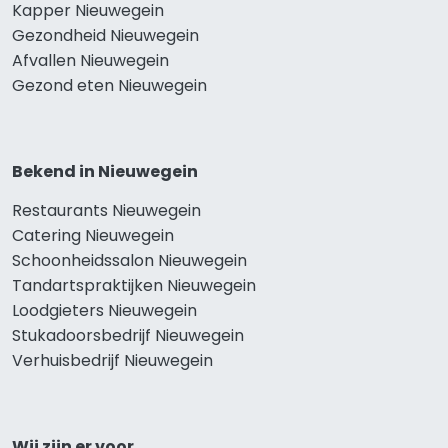
Kapper Nieuwegein
Gezondheid Nieuwegein
Afvallen Nieuwegein
Gezond eten Nieuwegein
Bekend in Nieuwegein
Restaurants Nieuwegein
Catering Nieuwegein
Schoonheidssalon Nieuwegein
Tandartspraktijken Nieuwegein
Loodgieters Nieuwegein
Stukadoorsbedrijf Nieuwegein
Verhuisbedrijf Nieuwegein
Wij zijn er voor