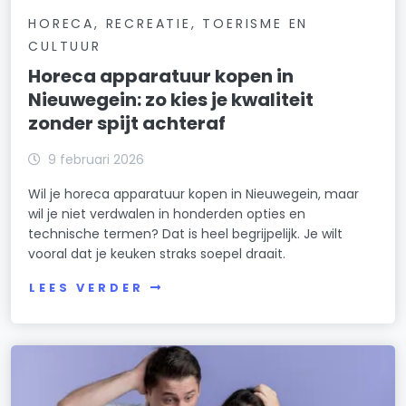
HORECA, RECREATIE, TOERISME EN
CULTUUR
Horeca apparatuur kopen in
Nieuwegein: zo kies je kwaliteit
zonder spijt achteraf
9 februari 2026
Wil je horeca apparatuur kopen in Nieuwegein, maar
wil je niet verdwalen in honderden opties en
technische termen? Dat is heel begrijpelijk. Je wilt
vooral dat je keuken straks soepel draait.
LEES VERDER