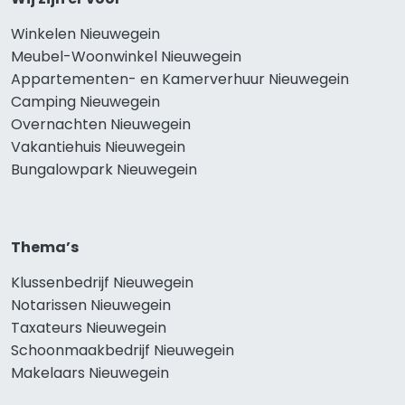
Winkelen Nieuwegein
Meubel-Woonwinkel Nieuwegein
Appartementen- en Kamerverhuur Nieuwegein
Camping Nieuwegein
Overnachten Nieuwegein
Vakantiehuis Nieuwegein
Bungalowpark Nieuwegein
Thema’s
Klussenbedrijf Nieuwegein
Notarissen Nieuwegein
Taxateurs Nieuwegein
Schoonmaakbedrijf Nieuwegein
Makelaars Nieuwegein