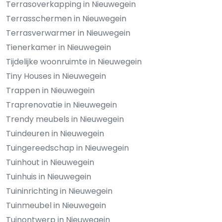
Terrasoverkapping in Nieuwegein
Terrasschermen in Nieuwegein
Terrasverwarmer in Nieuwegein
Tienerkamer in Nieuwegein
Tijdelijke woonruimte in Nieuwegein
Tiny Houses in Nieuwegein
Trappen in Nieuwegein
Traprenovatie in Nieuwegein
Trendy meubels in Nieuwegein
Tuindeuren in Nieuwegein
Tuingereedschap in Nieuwegein
Tuinhout in Nieuwegein
Tuinhuis in Nieuwegein
Tuininrichting in Nieuwegein
Tuinmeubel in Nieuwegein
Tuinontwerp in Nieuwegein