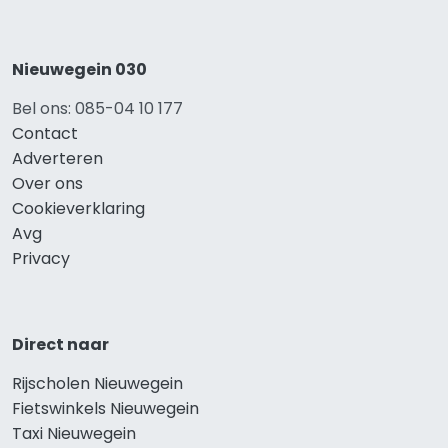
Nieuwegein 030
Bel ons: 085-04 10 177
Contact
Adverteren
Over ons
Cookieverklaring
Avg
Privacy
Direct naar
Rijscholen Nieuwegein
Fietswinkels Nieuwegein
Taxi Nieuwegein