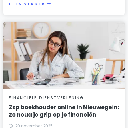
LEES VERDER
FINANCIELE DIENSTVERLENING
Zzp boekhouder online in Nieuwegein:
zo houd je grip op je financiën
20 november 2025