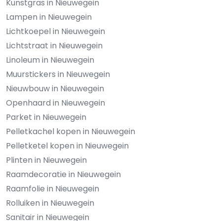
Kunstgras in Nieuwegein
Lampen in Nieuwegein
Lichtkoepel in Nieuwegein
Lichtstraat in Nieuwegein
Linoleum in Nieuwegein
Muurstickers in Nieuwegein
Nieuwbouw in Nieuwegein
Openhaard in Nieuwegein
Parket in Nieuwegein
Pelletkachel kopen in Nieuwegein
Pelletketel kopen in Nieuwegein
Plinten in Nieuwegein
Raamdecoratie in Nieuwegein
Raamfolie in Nieuwegein
Rolluiken in Nieuwegein
Sanitair in Nieuwegein