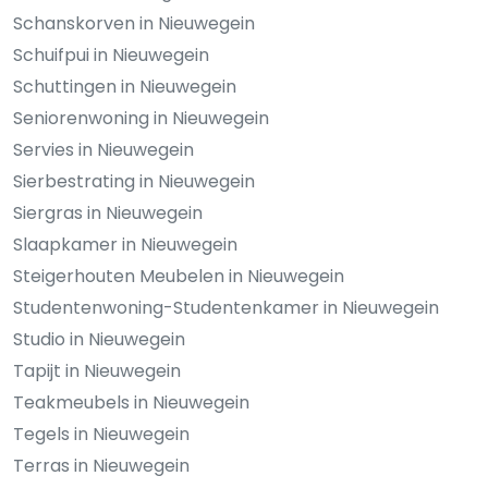
Schanskorven in Nieuwegein
Schuifpui in Nieuwegein
Schuttingen in Nieuwegein
Seniorenwoning in Nieuwegein
Servies in Nieuwegein
Sierbestrating in Nieuwegein
Siergras in Nieuwegein
Slaapkamer in Nieuwegein
Steigerhouten Meubelen in Nieuwegein
Studentenwoning-Studentenkamer in Nieuwegein
Studio in Nieuwegein
Tapijt in Nieuwegein
Teakmeubels in Nieuwegein
Tegels in Nieuwegein
Terras in Nieuwegein