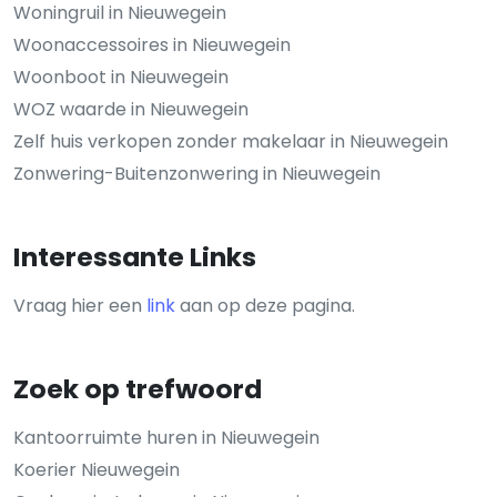
Woningruil in Nieuwegein
Woonaccessoires in Nieuwegein
Woonboot in Nieuwegein
WOZ waarde in Nieuwegein
Zelf huis verkopen zonder makelaar in Nieuwegein
Zonwering-Buitenzonwering in Nieuwegein
Interessante Links
Vraag hier een
link
aan op deze pagina.
Zoek op trefwoord
Kantoorruimte huren in Nieuwegein
Koerier Nieuwegein