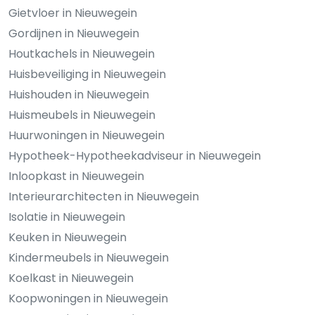
Gietvloer in Nieuwegein
Gordijnen in Nieuwegein
Houtkachels in Nieuwegein
Huisbeveiliging in Nieuwegein
Huishouden in Nieuwegein
Huismeubels in Nieuwegein
Huurwoningen in Nieuwegein
Hypotheek-Hypotheekadviseur in Nieuwegein
Inloopkast in Nieuwegein
Interieurarchitecten in Nieuwegein
Isolatie in Nieuwegein
Keuken in Nieuwegein
Kindermeubels in Nieuwegein
Koelkast in Nieuwegein
Koopwoningen in Nieuwegein