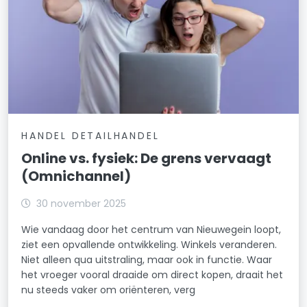
HANDEL DETAILHANDEL
Online vs. fysiek: De grens vervaagt
(Omnichannel)
30 november 2025
Wie vandaag door het centrum van Nieuwegein loopt,
ziet een opvallende ontwikkeling. Winkels veranderen.
Niet alleen qua uitstraling, maar ook in functie. Waar
het vroeger vooral draaide om direct kopen, draait het
nu steeds vaker om oriënteren, verg