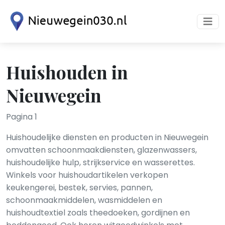
Huishouden in
Nieuwegein
Pagina 1
Huishoudelijke diensten en producten in Nieuwegein
omvatten schoonmaakdiensten, glazenwassers,
huishoudelijke hulp, strijkservice en wasserettes.
Winkels voor huishoudartikelen verkopen
keukengerei, bestek, servies, pannen,
schoonmaakmiddelen, wasmiddelen en
huishoudtextiel zoals theedoeken, gordijnen en