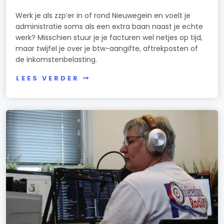
Werk je als zzp’er in of rond Nieuwegein en voelt je
administratie soms als een extra baan naast je echte
werk? Misschien stuur je je facturen wel netjes op tijd,
maar twijfel je over je btw-aangifte, aftrekposten of
de inkomstenbelasting.
LEES VERDER