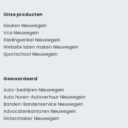
Onze producten
Keuken Nieuwegein
Vca Nieuwegein
Kledingwinkel Nieuwegein
Website laten maken Nieuwegein
Sportschool Nieuwegein
Gewaardeerd
Auto-bedrijven Nieuwegein
Auto huren-Autoverhuur Nieuwegein
Banden-Bandenservice Nieuwegein
Advocatenkantoren Nieuwegein
Slotenmaker Nieuwegein