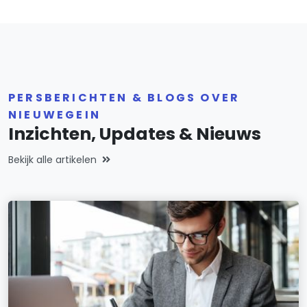
PERSBERICHTEN & BLOGS OVER
NIEUWEGEIN
Inzichten, Updates & Nieuws
Bekijk alle artikelen