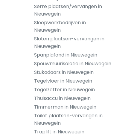
Serre plaatsen/vervangen in
Nieuwegein
Sloopwerkbedrijven in
Nieuwegein
Sloten plaatsen-vervangen in
Nieuwegein
Spanplafond in Nieuwegein
Spouwmuurisolatie in Nieuwegein
Stukadoors in Nieuwegein
Tegelvloer in Nieuwegein
Tegelzetter in Nieuwegein
Thuisaccu in Nieuwegein
Timmerman in Nieuwegein
Toilet plaatsen-vervangen in
Nieuwegein
Traplift in Nieuwegein