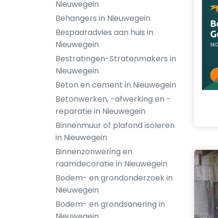
Nieuwegein
Behangers in Nieuwegein
Bespaaradvies aan huis in
Nieuwegein
Bestratingen-Stratenmakers in
Nieuwegein
Beton en cement in Nieuwegein
Betonwerken, -afwerking en -
reparatie in Nieuwegein
Binnenmuur of plafond isoleren
in Nieuwegein
Binnenzonwering en
raamdecoratie in Nieuwegein
Bodem- en grondonderzoek in
Nieuwegein
Bodem- en grondsanering in
Nieuwegein