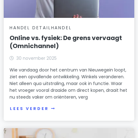
HANDEL DETAILHANDEL
Online vs. fysiek: De grens vervaagt
(Omnichannel)
30 november 2025
Wie vandaag door het centrum van Nieuwegein loopt,
ziet een opvallende ontwikkeling. Winkels veranderen.
Niet alleen qua uitstraling, maar ook in functie. Waar
het vroeger vooral draaide om direct kopen, draait het
nu steeds vaker om oriënteren, verg
LEES VERDER