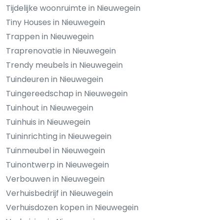
Tijdelijke woonruimte in Nieuwegein
Tiny Houses in Nieuwegein
Trappen in Nieuwegein
Traprenovatie in Nieuwegein
Trendy meubels in Nieuwegein
Tuindeuren in Nieuwegein
Tuingereedschap in Nieuwegein
Tuinhout in Nieuwegein
Tuinhuis in Nieuwegein
Tuininrichting in Nieuwegein
Tuinmeubel in Nieuwegein
Tuinontwerp in Nieuwegein
Verbouwen in Nieuwegein
Verhuisbedrijf in Nieuwegein
Verhuisdozen kopen in Nieuwegein