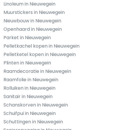
Linoleum in Nieuwegein
Muurstickers in Nieuwegein
Nieuwbouw in Nieuwegein
Openhaard in Nieuwegein
Parket in Nieuwegein
Pelletkachel kopen in Nieuwegein
Pelletketel kopen in Nieuwegein
Plinten in Nieuwegein
Raamdecoratie in Nieuwegein
Raamfolie in Nieuwegein
Rolluiken in Nieuwegein
Sanitair in Nieuwegein
Schanskorven in Nieuwegein
Schuifpui in Nieuwegein
Schuttingen in Nieuwegein