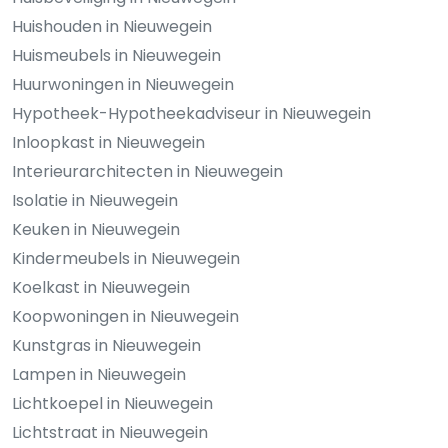
Huishouden in Nieuwegein
Huismeubels in Nieuwegein
Huurwoningen in Nieuwegein
Hypotheek-Hypotheekadviseur in Nieuwegein
Inloopkast in Nieuwegein
Interieurarchitecten in Nieuwegein
Isolatie in Nieuwegein
Keuken in Nieuwegein
Kindermeubels in Nieuwegein
Koelkast in Nieuwegein
Koopwoningen in Nieuwegein
Kunstgras in Nieuwegein
Lampen in Nieuwegein
Lichtkoepel in Nieuwegein
Lichtstraat in Nieuwegein