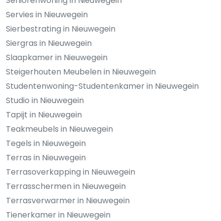
Seniorenwoning in Nieuwegein
Servies in Nieuwegein
Sierbestrating in Nieuwegein
Siergras in Nieuwegein
Slaapkamer in Nieuwegein
Steigerhouten Meubelen in Nieuwegein
Studentenwoning-Studentenkamer in Nieuwegein
Studio in Nieuwegein
Tapijt in Nieuwegein
Teakmeubels in Nieuwegein
Tegels in Nieuwegein
Terras in Nieuwegein
Terrasoverkapping in Nieuwegein
Terrasschermen in Nieuwegein
Terrasverwarmer in Nieuwegein
Tienerkamer in Nieuwegein