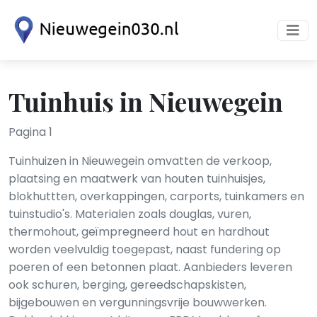
Tuinhuis in Nieuwegein
Pagina 1
Tuinhuizen in Nieuwegein omvatten de verkoop,
plaatsing en maatwerk van houten tuinhuisjes,
blokhuttten, overkappingen, carports, tuinkamers en
tuinstudio's. Materialen zoals douglas, vuren,
thermohout, geïmpregneerd hout en hardhout
worden veelvuldig toegepast, naast fundering op
poeren of een betonnen plaat. Aanbieders leveren
ook schuren, berging, gereedschapskisten,
bijgebouwen en vergunningsvrije bouwwerken.