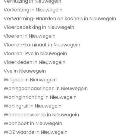
Verhuizing in Nieuwegein
Verlichting in Nieuwegein
Verwarming-Haarden en kachels in Nieuwegein
Vloerbedekking in Nieuwegein
Vloeren in Nieuwegein
Vloeren-Laminaat in Nieuwegein
Vloeren-Pvc in Nieuwegein
Vloerkleden in Nieuwegein
Vve in Nieuwegein
Witgoed in Nieuwegein
Woningaanpassingen in Nieuwegein
Woninginrichting in Nieuwegein
Woningruil in Nieuwegein
Woonaccessoires in Nieuwegein
Woonboot in Nieuwegein
WOZ waarde in Nieuwegein