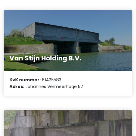
Van Stijn Holding B.V.
KvK nummer:
61425583
Adres:
Johannes Vermeerhage 52