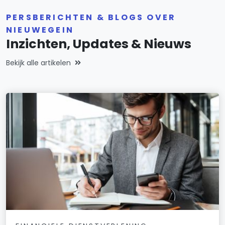
PERSBERICHTEN & BLOGS OVER
NIEUWEGEIN
Inzichten, Updates & Nieuws
Bekijk alle artikelen