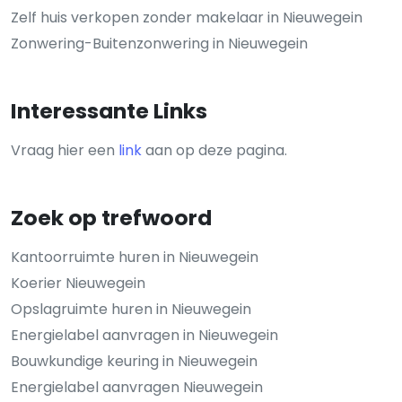
Zelf huis verkopen zonder makelaar in Nieuwegein
Zonwering-Buitenzonwering in Nieuwegein
Interessante Links
Vraag hier een
link
aan op deze pagina.
Zoek op trefwoord
Kantoorruimte huren in Nieuwegein
Koerier Nieuwegein
Opslagruimte huren in Nieuwegein
Energielabel aanvragen in Nieuwegein
Bouwkundige keuring in Nieuwegein
Energielabel aanvragen Nieuwegein