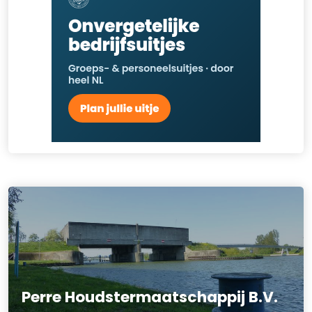
Perre Houdstermaatschappij B.V.