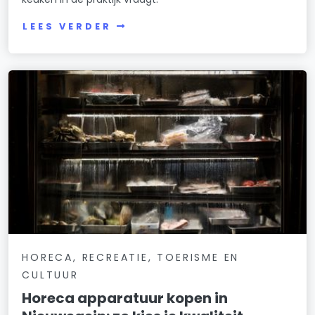
LEES VERDER
HORECA, RECREATIE, TOERISME EN
CULTUUR
Horeca apparatuur kopen in