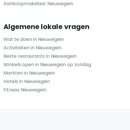
Aankoopmakelaar Nieuwegein
Algemene lokale vragen
Wat te doen in Nieuwegein
Activiteiten in Nieuwegein
Beste restaurants in Nieuwegein
Winkels open in Nieuwegein op zondag
Markten in Nieuwegein
Hotels in Nieuwegein
Fitness Nieuwegein