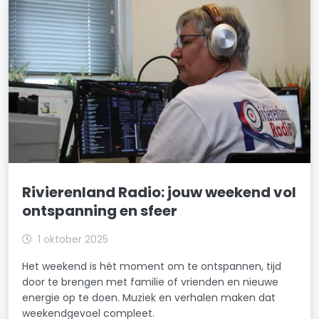
Rivierenland Radio: jouw weekend vol
ontspanning en sfeer
1 oktober 2025
Het weekend is hét moment om te ontspannen, tijd
door te brengen met familie of vrienden en nieuwe
energie op te doen. Muziek en verhalen maken dat
weekendgevoel compleet.