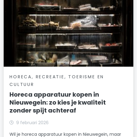
HORECA, RECREATIE, TOERISME EN
CULTUUR
Horeca apparatuur kopen in
Nieuwegein: zo kies je kwaliteit
zonder spijt achteraf
9 februari 2026
Wil je horeca apparatuur kopen in Nieuwegein, maar