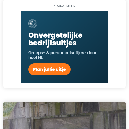
ADVERTENTIE