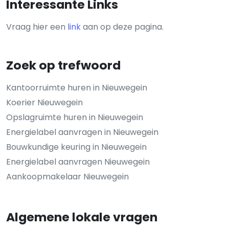
Interessante Links
Vraag hier een
link
aan op deze pagina.
Zoek op trefwoord
Kantoorruimte huren in Nieuwegein
Koerier Nieuwegein
Opslagruimte huren in Nieuwegein
Energielabel aanvragen in Nieuwegein
Bouwkundige keuring in Nieuwegein
Energielabel aanvragen Nieuwegein
Aankoopmakelaar Nieuwegein
Algemene lokale vragen