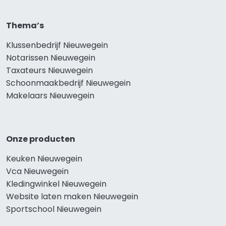
Thema’s
Klussenbedrijf Nieuwegein
Notarissen Nieuwegein
Taxateurs Nieuwegein
Schoonmaakbedrijf Nieuwegein
Makelaars Nieuwegein
Onze producten
Keuken Nieuwegein
Vca Nieuwegein
Kledingwinkel Nieuwegein
Website laten maken Nieuwegein
Sportschool Nieuwegein