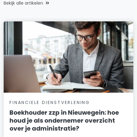
Bekijk alle artikelen
FINANCIELE DIENSTVERLENING
Boekhouder zzp in Nieuwegein: hoe
houd je als ondernemer overzicht
over je administratie?