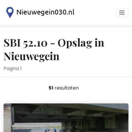
SBI 52.10 - Opslag in
Nieuwegein
Pagina 1
51
resultaten