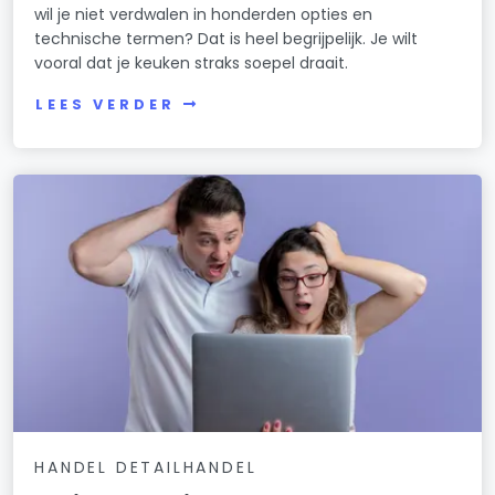
wil je niet verdwalen in honderden opties en
technische termen? Dat is heel begrijpelijk. Je wilt
vooral dat je keuken straks soepel draait.
LEES VERDER
HANDEL DETAILHANDEL