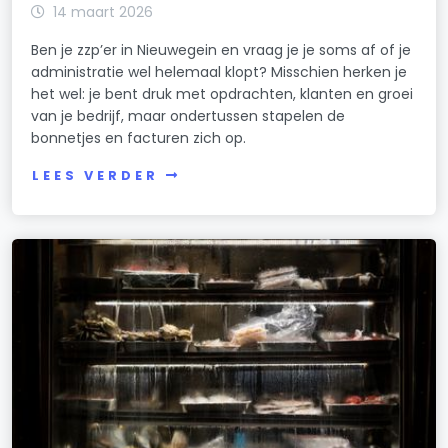
14 maart 2026
Ben je zzp’er in Nieuwegein en vraag je je soms af of je
administratie wel helemaal klopt? Misschien herken je
het wel: je bent druk met opdrachten, klanten en groei
van je bedrijf, maar ondertussen stapelen de
bonnetjes en facturen zich op.
LEES VERDER