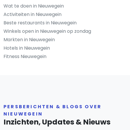
Wat te doen in Nieuwegein
Activiteiten in Nieuwegein
Beste restaurants in Nieuwegein
Winkels open in Nieuwegein op zondag
Markten in Nieuwegein
Hotels in Nieuwegein
Fitness Nieuwegein
PERSBERICHTEN & BLOGS OVER
NIEUWEGEIN
Inzichten, Updates & Nieuws