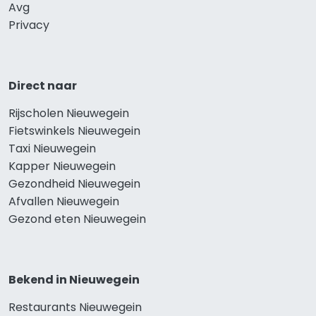
Avg
Privacy
Direct naar
Rijscholen Nieuwegein
Fietswinkels Nieuwegein
Taxi Nieuwegein
Kapper Nieuwegein
Gezondheid Nieuwegein
Afvallen Nieuwegein
Gezond eten Nieuwegein
Bekend in Nieuwegein
Restaurants Nieuwegein