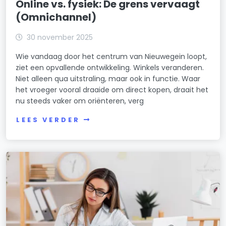
Online vs. fysiek: De grens vervaagt
(Omnichannel)
30 november 2025
Wie vandaag door het centrum van Nieuwegein loopt,
ziet een opvallende ontwikkeling. Winkels veranderen.
Niet alleen qua uitstraling, maar ook in functie. Waar
het vroeger vooral draaide om direct kopen, draait het
nu steeds vaker om oriënteren, verg
LEES VERDER