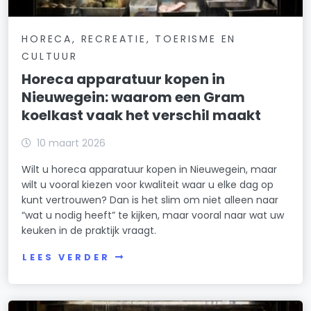
HORECA, RECREATIE, TOERISME EN
CULTUUR
Horeca apparatuur kopen in
Nieuwegein: waarom een Gram
koelkast vaak het verschil maakt
10 maart 2026
Wilt u horeca apparatuur kopen in Nieuwegein, maar
wilt u vooral kiezen voor kwaliteit waar u elke dag op
kunt vertrouwen? Dan is het slim om niet alleen naar
“wat u nodig heeft” te kijken, maar vooral naar wat uw
keuken in de praktijk vraagt.
LEES VERDER