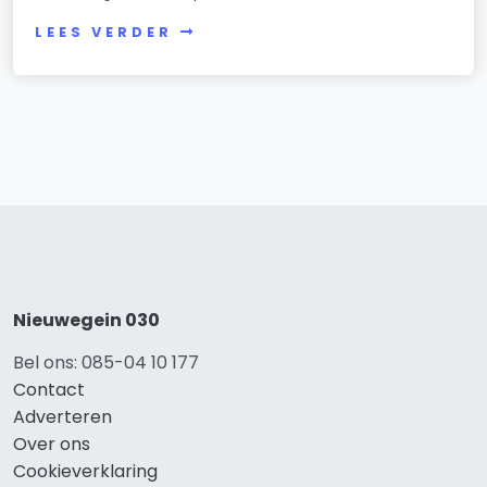
LEES VERDER
Nieuwegein 030
Bel ons: 085-04 10 177
Contact
Adverteren
Over ons
Cookieverklaring