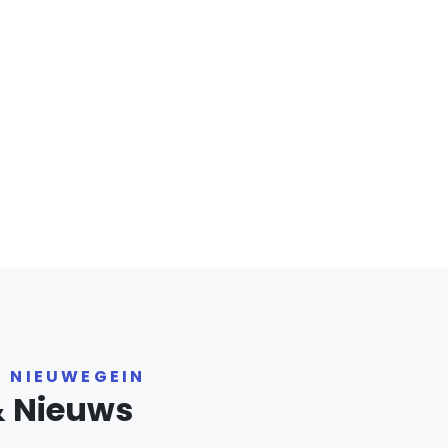
R NIEUWEGEIN
& Nieuws