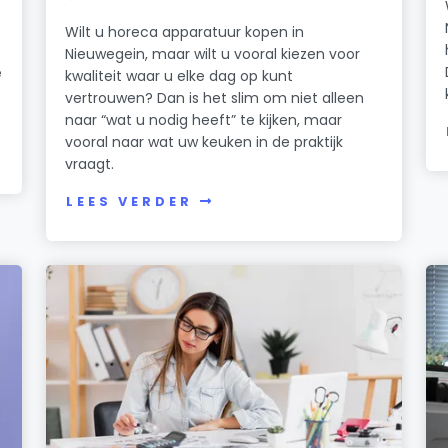
Wilt u horeca apparatuur kopen in
Nieuwegein, maar wilt u vooral kiezen voor
e
kwaliteit waar u elke dag op kunt
vertrouwen? Dan is het slim om niet alleen
naar “wat u nodig heeft” te kijken, maar
vooral naar wat uw keuken in de praktijk
vraagt.
LEES VERDER