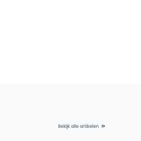
Bekijk alle artikelen