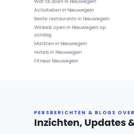
Wat te doen in Nieuwegein
Activiteiten in Nieuwegein
Beste restaurants in Nieuwegein
Winkels open in Nieuwegein op
zondag
Markten in Nieuwegein
Hotels in Nieuwegein
Fitness Nieuwegein
PERSBERICHTEN & BLOGS OVE
Inzichten, Updates 