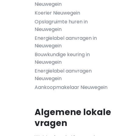
Nieuwegein
Koerier Nieuwegein
Opslagruimte huren in
Nieuwegein
Energielabel aanvragen in
Nieuwegein
Bouwkundige keuring in
Nieuwegein
Energielabel aanvragen
Nieuwegein
Aankoopmakelaar Nieuwegein
Algemene lokale
vragen