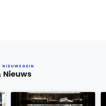
R NIEUWEGEIN
& Nieuws