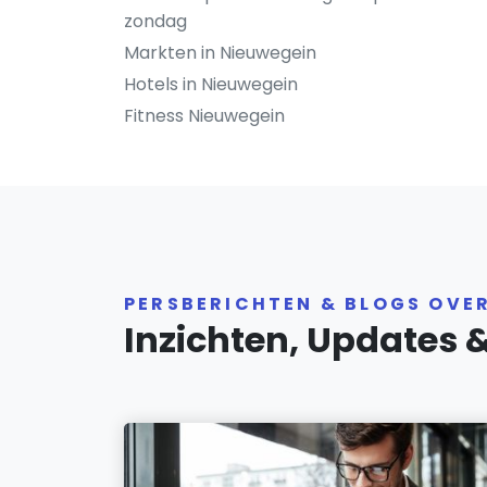
zondag
Markten in Nieuwegein
Hotels in Nieuwegein
Fitness Nieuwegein
PERSBERICHTEN & BLOGS OVE
Inzichten, Updates 