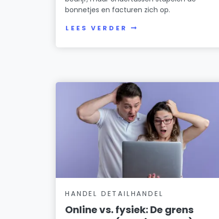
bonnetjes en facturen zich op.
LEES VERDER
HANDEL DETAILHANDEL
Online vs. fysiek: De grens