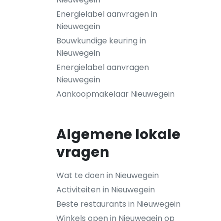
Energielabel aanvragen in
Nieuwegein
Bouwkundige keuring in
Nieuwegein
Energielabel aanvragen
Nieuwegein
Aankoopmakelaar Nieuwegein
Algemene lokale
vragen
Wat te doen in Nieuwegein
Activiteiten in Nieuwegein
Beste restaurants in Nieuwegein
Winkels open in Nieuwegein op