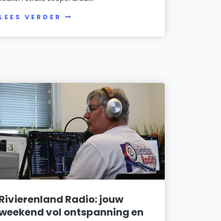
LEES VERDER
Rivierenland Radio: jouw
weekend vol ontspanning en