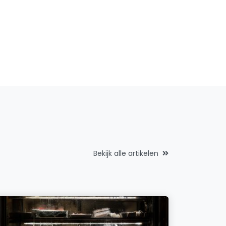
Bekijk alle artikelen