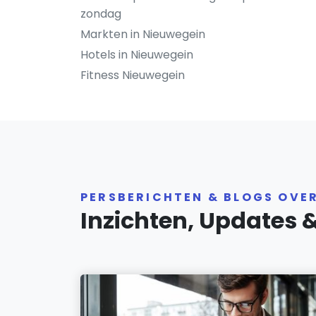
zondag
Markten in Nieuwegein
Hotels in Nieuwegein
Fitness Nieuwegein
PERSBERICHTEN & BLOGS OVE
Inzichten, Updates 