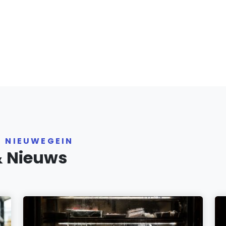
R NIEUWEGEIN
& Nieuws