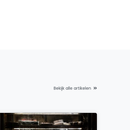
Bekijk alle artikelen