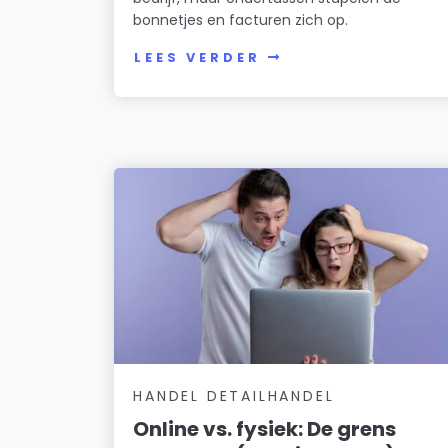
bonnetjes en facturen zich op.
LEES VERDER
HANDEL DETAILHANDEL
Online vs. fysiek: De grens