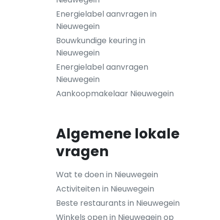
Energielabel aanvragen in
Nieuwegein
Bouwkundige keuring in
Nieuwegein
Energielabel aanvragen
Nieuwegein
Aankoopmakelaar Nieuwegein
Algemene lokale
vragen
Wat te doen in Nieuwegein
Activiteiten in Nieuwegein
Beste restaurants in Nieuwegein
Winkels open in Nieuwegein op