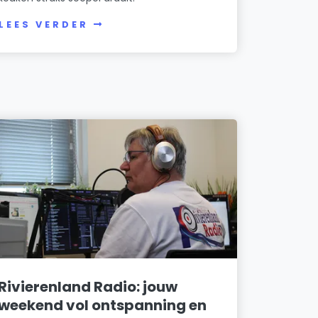
LEES VERDER
Rivierenland Radio: jouw
weekend vol ontspanning en