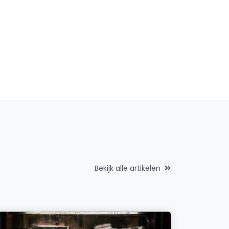
Bekijk alle artikelen