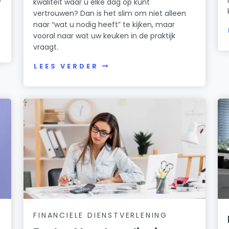
e
kwaliteit waar u elke dag op kunt
vertrouwen? Dan is het slim om niet alleen
naar “wat u nodig heeft” te kijken, maar
vooral naar wat uw keuken in de praktijk
vraagt.
LEES VERDER
FINANCIELE DIENSTVERLENING