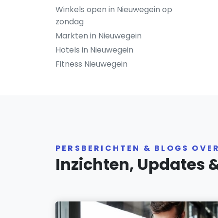
Winkels open in Nieuwegein op
zondag
Markten in Nieuwegein
Hotels in Nieuwegein
Fitness Nieuwegein
PERSBERICHTEN & BLOGS OVE
Inzichten, Updates 