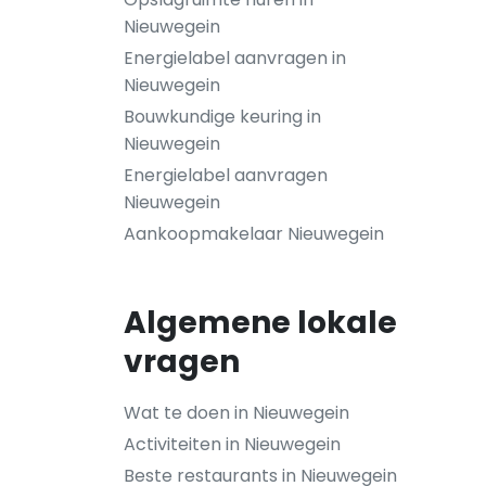
Nieuwegein
Energielabel aanvragen in
Nieuwegein
Bouwkundige keuring in
Nieuwegein
Energielabel aanvragen
Nieuwegein
Aankoopmakelaar Nieuwegein
Algemene lokale
vragen
Wat te doen in Nieuwegein
Activiteiten in Nieuwegein
Beste restaurants in Nieuwegein