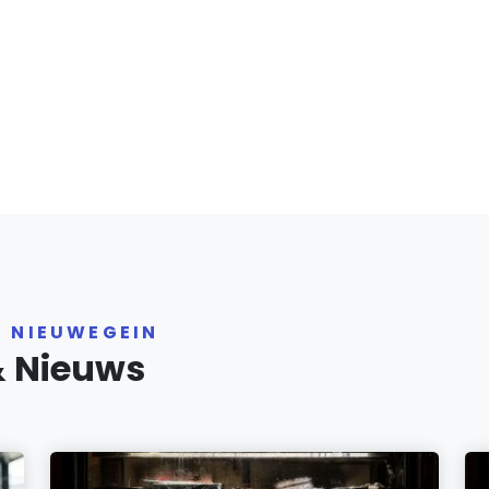
R NIEUWEGEIN
& Nieuws