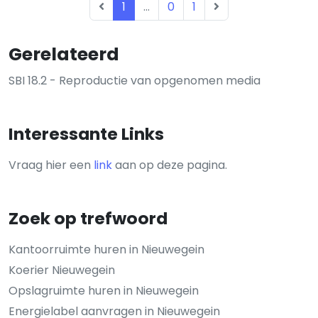
1
...
0
1
Gerelateerd
SBI 18.2 - Reproductie van opgenomen media
Interessante Links
Vraag hier een
link
aan op deze pagina.
Zoek op trefwoord
Kantoorruimte huren in Nieuwegein
Koerier Nieuwegein
Opslagruimte huren in Nieuwegein
Energielabel aanvragen in Nieuwegein