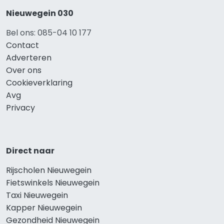
Nieuwegein 030
Bel ons: 085-04 10 177
Contact
Adverteren
Over ons
Cookieverklaring
Avg
Privacy
Direct naar
Rijscholen Nieuwegein
Fietswinkels Nieuwegein
Taxi Nieuwegein
Kapper Nieuwegein
Gezondheid Nieuwegein