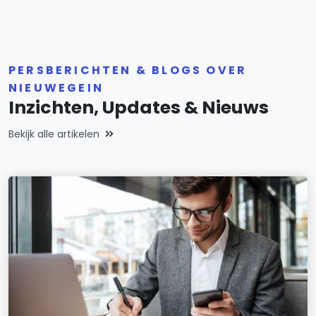
PERSBERICHTEN & BLOGS OVER
NIEUWEGEIN
Inzichten, Updates & Nieuws
Bekijk alle artikelen