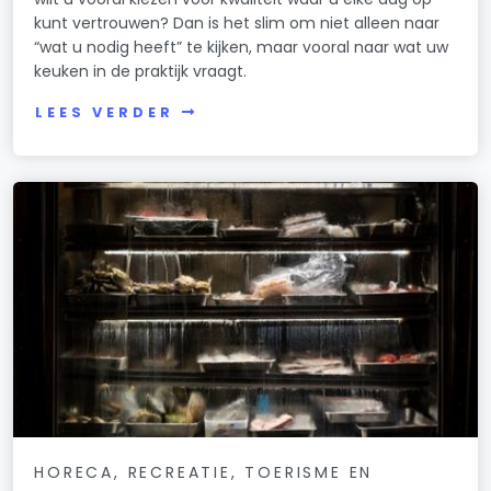
kunt vertrouwen? Dan is het slim om niet alleen naar
“wat u nodig heeft” te kijken, maar vooral naar wat uw
keuken in de praktijk vraagt.
LEES VERDER
HORECA, RECREATIE, TOERISME EN