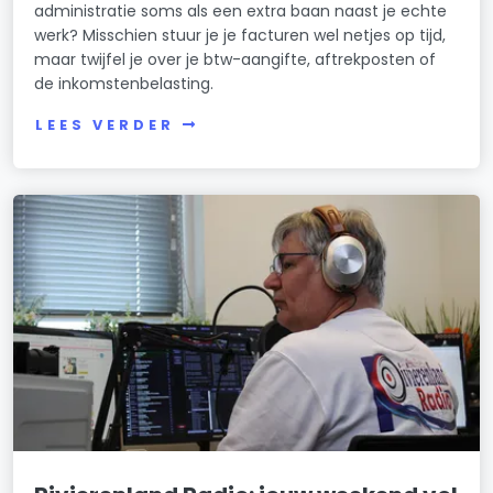
administratie soms als een extra baan naast je echte
werk? Misschien stuur je je facturen wel netjes op tijd,
maar twijfel je over je btw-aangifte, aftrekposten of
de inkomstenbelasting.
LEES VERDER