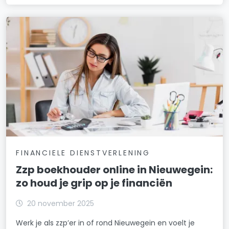
FINANCIELE DIENSTVERLENING
Zzp boekhouder online in Nieuwegein:
zo houd je grip op je financiën
20 november 2025
Werk je als zzp’er in of rond Nieuwegein en voelt je