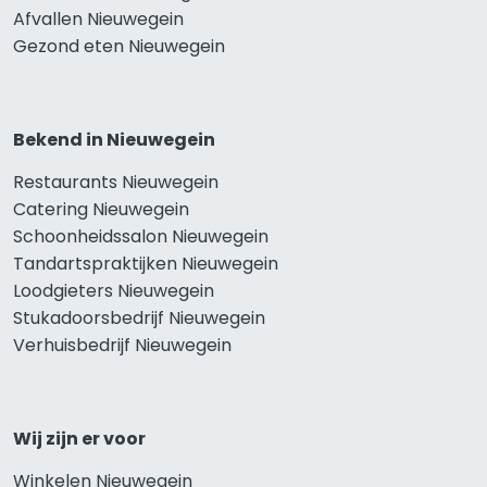
Afvallen Nieuwegein
Gezond eten Nieuwegein
Bekend in Nieuwegein
Restaurants Nieuwegein
Catering Nieuwegein
Schoonheidssalon Nieuwegein
Tandartspraktijken Nieuwegein
Loodgieters Nieuwegein
Stukadoorsbedrijf Nieuwegein
Verhuisbedrijf Nieuwegein
Wij zijn er voor
Winkelen Nieuwegein