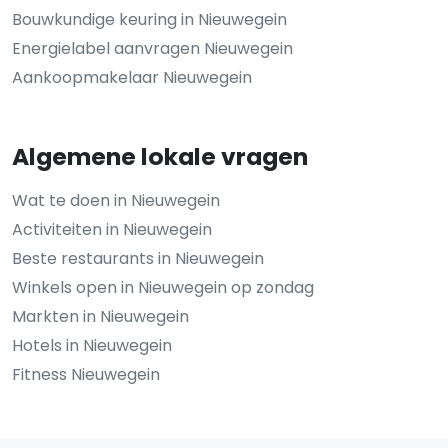
Bouwkundige keuring in Nieuwegein
Energielabel aanvragen Nieuwegein
Aankoopmakelaar Nieuwegein
Algemene lokale vragen
Wat te doen in Nieuwegein
Activiteiten in Nieuwegein
Beste restaurants in Nieuwegein
Winkels open in Nieuwegein op zondag
Markten in Nieuwegein
Hotels in Nieuwegein
Fitness Nieuwegein