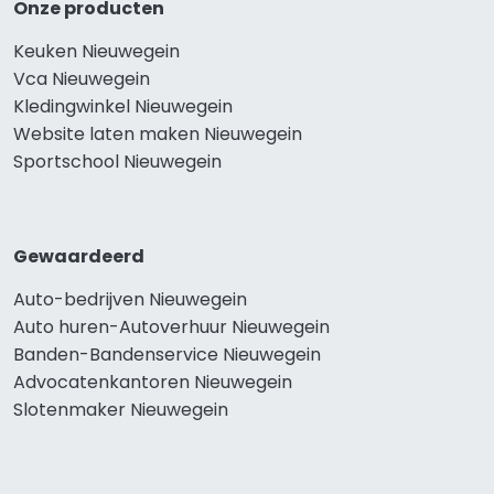
Onze producten
Keuken Nieuwegein
Vca Nieuwegein
Kledingwinkel Nieuwegein
Website laten maken Nieuwegein
Sportschool Nieuwegein
Gewaardeerd
Auto-bedrijven Nieuwegein
Auto huren-Autoverhuur Nieuwegein
Banden-Bandenservice Nieuwegein
Advocatenkantoren Nieuwegein
Slotenmaker Nieuwegein