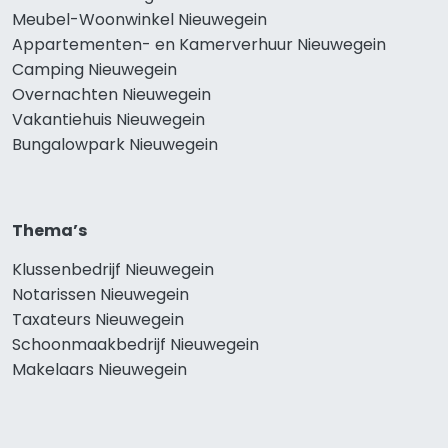
Meubel-Woonwinkel Nieuwegein
Appartementen- en Kamerverhuur Nieuwegein
Camping Nieuwegein
Overnachten Nieuwegein
Vakantiehuis Nieuwegein
Bungalowpark Nieuwegein
Thema’s
Klussenbedrijf Nieuwegein
Notarissen Nieuwegein
Taxateurs Nieuwegein
Schoonmaakbedrijf Nieuwegein
Makelaars Nieuwegein