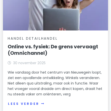
HANDEL DETAILHANDEL
Online vs. fysiek: De grens vervaagt
(Omnichannel)
30 november 2025
Wie vandaag door het centrum van Nieuwegein loopt,
ziet een opvallende ontwikkeling. Winkels veranderen.
Niet alleen qua uitstraling, maar ook in functie. Waar
het vroeger vooral draaide om direct kopen, draait het
nu steeds vaker om oriënteren, verg
LEES VERDER