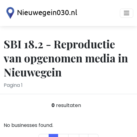
SBI 18.2 - Reproductie
van opgenomen media in
Nieuwegein
Pagina 1
0
resultaten
No businesses found.