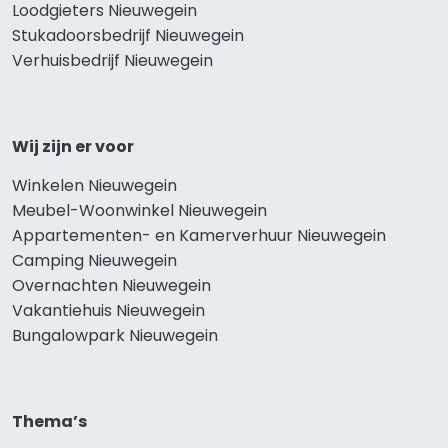
Loodgieters Nieuwegein
Stukadoorsbedrijf Nieuwegein
Verhuisbedrijf Nieuwegein
Wij zijn er voor
Winkelen Nieuwegein
Meubel-Woonwinkel Nieuwegein
Appartementen- en Kamerverhuur Nieuwegein
Camping Nieuwegein
Overnachten Nieuwegein
Vakantiehuis Nieuwegein
Bungalowpark Nieuwegein
Thema’s