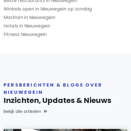
Beste restaurants in Nieuwegein
Winkels open in Nieuwegein op zondag
Markten in Nieuwegein
Hotels in Nieuwegein
Fitness Nieuwegein
PERSBERICHTEN & BLOGS OVER
NIEUWEGEIN
Inzichten, Updates & Nieuws
Bekijk alle artikelen