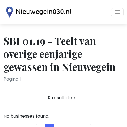
SBI 01.19 - Teelt van
overige eenjarige
gewassen in Nieuwegein
Pagina 1
0
resultaten
No businesses found.