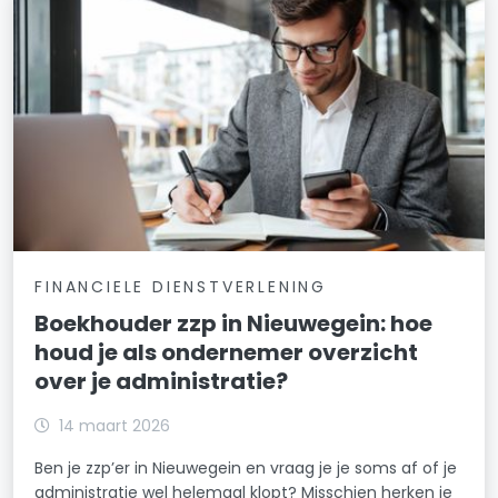
FINANCIELE DIENSTVERLENING
Boekhouder zzp in Nieuwegein: hoe
houd je als ondernemer overzicht
over je administratie?
14 maart 2026
Ben je zzp’er in Nieuwegein en vraag je je soms af of je
administratie wel helemaal klopt? Misschien herken je