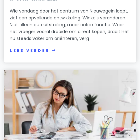
Wie vandaag door het centrum van Nieuwegein loopt,
ziet een opvallende ontwikkeling. Winkels veranderen.
Niet alleen qua uitstraling, maar ook in functie. Waar
het vroeger vooral draaide om direct kopen, draait het
nu steeds vaker om oriënteren, verg
LEES VERDER