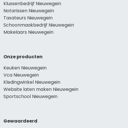
Klussenbedrijf Nieuwegein
Notarissen Nieuwegein
Taxateurs Nieuwegein
Schoonmaakbedrijf Nieuwegein
Makelaars Nieuwegein
Onze producten
Keuken Nieuwegein
Vca Nieuwegein
Kledingwinkel Nieuwegein
Website laten maken Nieuwegein
Sportschool Nieuwegein
Gewaardeerd