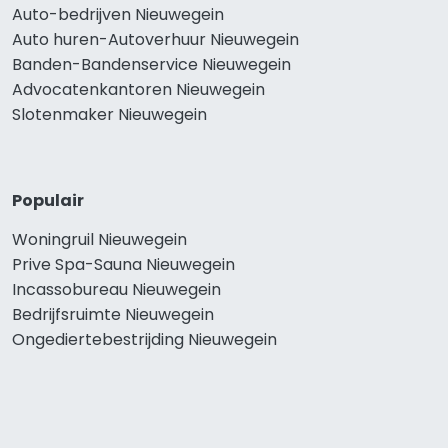
Auto-bedrijven Nieuwegein
Auto huren-Autoverhuur Nieuwegein
Banden-Bandenservice Nieuwegein
Advocatenkantoren Nieuwegein
Slotenmaker Nieuwegein
Populair
Woningruil Nieuwegein
Prive Spa-Sauna Nieuwegein
Incassobureau Nieuwegein
Bedrijfsruimte Nieuwegein
Ongediertebestrijding Nieuwegein