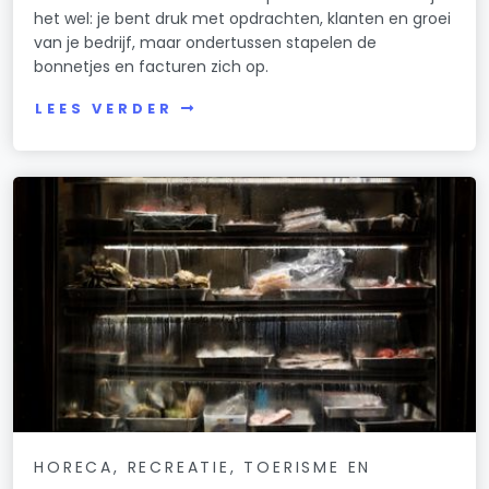
het wel: je bent druk met opdrachten, klanten en groei
van je bedrijf, maar ondertussen stapelen de
bonnetjes en facturen zich op.
LEES VERDER
HORECA, RECREATIE, TOERISME EN