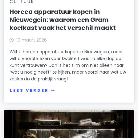
CULTUUR
Horeca apparatuur kopen in
Nieuwegein: waarom een Gram
koelkast vaak het verschil maakt
10 maart 2026
Wilt u horeca apparatuur kopen in Nieuwegein, maar
wilt u vooral kiezen voor kwaliteit waar u elke dag op
kunt vertrouwen? Dan is het slim om niet alleen naar
“wat u nodig heeft” te kijken, maar vooral naar wat uw
keuken in de praktijk vraagt.
LEES VERDER