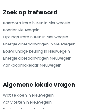
Zoek op trefwoord
Kantoorruimte huren in Nieuwegein
Koerier Nieuwegein
Opslagruimte huren in Nieuwegein
Energielabel aanvragen in Nieuwegein
Bouwkundige keuring in Nieuwegein
Energielabel aanvragen Nieuwegein
Aankoopmakelaar Nieuwegein
Algemene lokale vragen
Wat te doen in Nieuwegein
Activiteiten in Nieuwegein