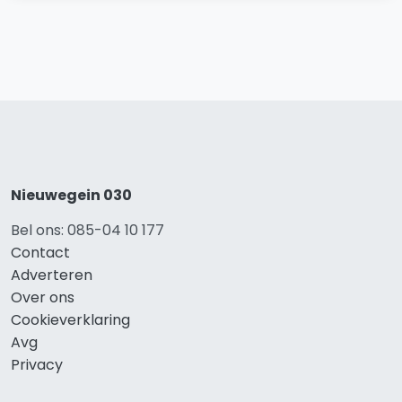
Nieuwegein 030
Bel ons: 085-04 10 177
Contact
Adverteren
Over ons
Cookieverklaring
Avg
Privacy