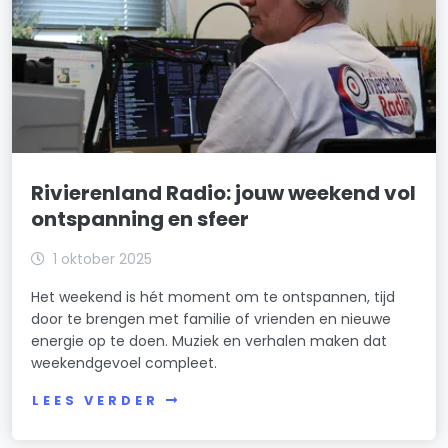
Rivierenland Radio: jouw weekend vol
ontspanning en sfeer
1 oktober 2025
Het weekend is hét moment om te ontspannen, tijd
door te brengen met familie of vrienden en nieuwe
energie op te doen. Muziek en verhalen maken dat
weekendgevoel compleet.
LEES VERDER