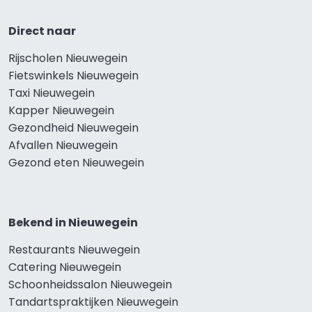
Direct naar
Rijscholen Nieuwegein
Fietswinkels Nieuwegein
Taxi Nieuwegein
Kapper Nieuwegein
Gezondheid Nieuwegein
Afvallen Nieuwegein
Gezond eten Nieuwegein
Bekend in Nieuwegein
Restaurants Nieuwegein
Catering Nieuwegein
Schoonheidssalon Nieuwegein
Tandartspraktijken Nieuwegein