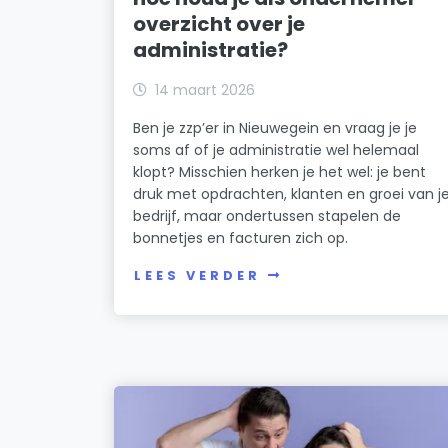
overzicht over je
administratie?
14 maart 2026
Ben je zzp’er in Nieuwegein en vraag je je
soms af of je administratie wel helemaal
klopt? Misschien herken je het wel: je bent
druk met opdrachten, klanten en groei van j
bedrijf, maar ondertussen stapelen de
bonnetjes en facturen zich op.
LEES VERDER