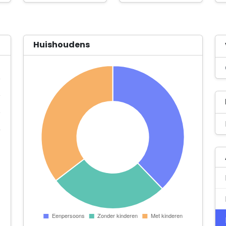
Huishoudens