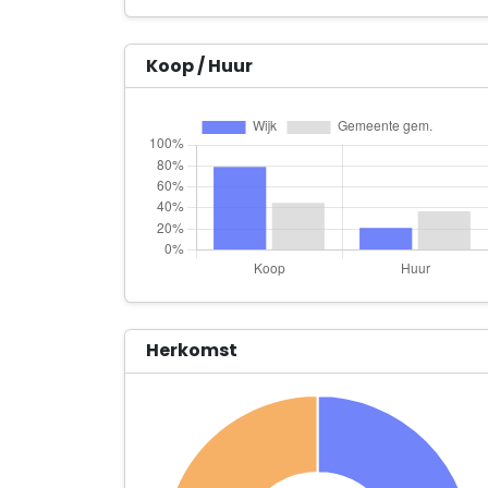
Koop / Huur
Herkomst