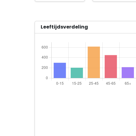
Leeftijdsverdeling