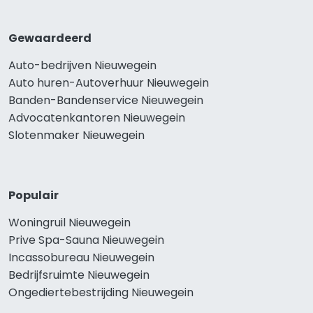
Gewaardeerd
Auto-bedrijven Nieuwegein
Auto huren-Autoverhuur Nieuwegein
Banden-Bandenservice Nieuwegein
Advocatenkantoren Nieuwegein
Slotenmaker Nieuwegein
Populair
Woningruil Nieuwegein
Prive Spa-Sauna Nieuwegein
Incassobureau Nieuwegein
Bedrijfsruimte Nieuwegein
Ongediertebestrijding Nieuwegein