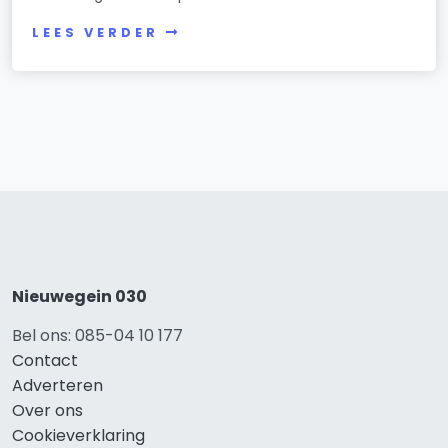
LEES VERDER
Nieuwegein 030
Bel ons: 085-04 10 177
Contact
Adverteren
Over ons
Cookieverklaring