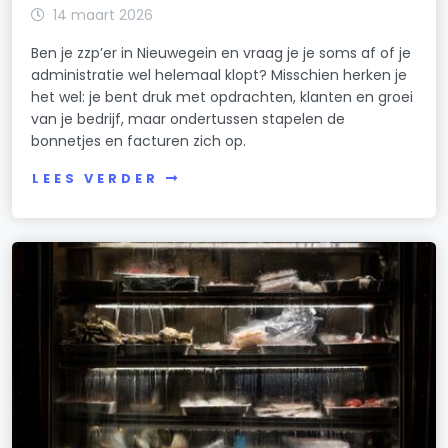
14 maart 2026
Ben je zzp’er in Nieuwegein en vraag je je soms af of je
administratie wel helemaal klopt? Misschien herken je
het wel: je bent druk met opdrachten, klanten en groei
van je bedrijf, maar ondertussen stapelen de
bonnetjes en facturen zich op.
LEES VERDER