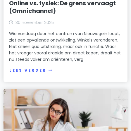
Online vs. fysiek: De grens vervaagt
(Omnichannel)
30 november 2025
Wie vandaag door het centrum van Nieuwegein loopt,
ziet een opvallende ontwikkeling. Winkels veranderen.
Niet alleen qua uitstraling, maar ook in functie. Waar
het vroeger vooral draaide om direct kopen, draait het
nu steeds vaker om oriënteren, verg
LEES VERDER