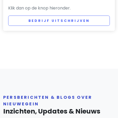
Klik dan op de knop hieronder.
BEDRIJF UITSCHRIJVEN
PERSBERICHTEN & BLOGS OVER
NIEUWEGEIN
Inzichten, Updates & Nieuws