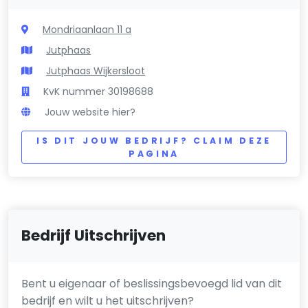
Mondriaanlaan 11 a
Jutphaas
Jutphaas Wijkersloot
KvK nummer 30198688
Jouw website hier?
IS DIT JOUW BEDRIJF? CLAIM DEZE
PAGINA
Bedrijf Uitschrijven
Bent u eigenaar of beslissingsbevoegd lid van dit
bedrijf en wilt u het uitschrijven?