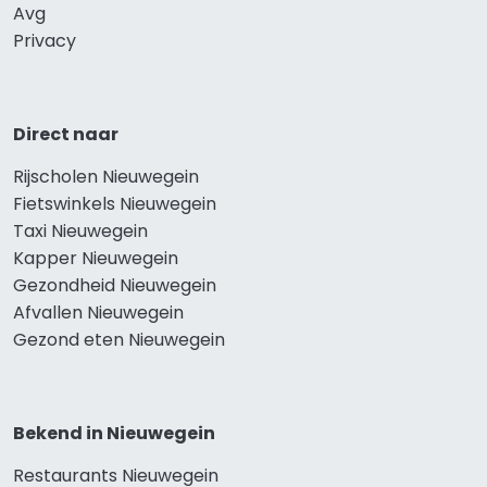
Avg
Privacy
Direct naar
Rijscholen Nieuwegein
Fietswinkels Nieuwegein
Taxi Nieuwegein
Kapper Nieuwegein
Gezondheid Nieuwegein
Afvallen Nieuwegein
Gezond eten Nieuwegein
Bekend in Nieuwegein
Restaurants Nieuwegein