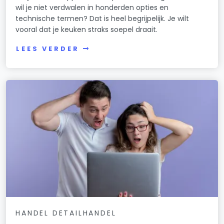
wil je niet verdwalen in honderden opties en
technische termen? Dat is heel begrijpelijk. Je wilt
vooral dat je keuken straks soepel draait.
LEES VERDER
HANDEL DETAILHANDEL