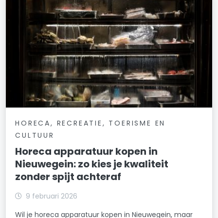
HORECA, RECREATIE, TOERISME EN
CULTUUR
Horeca apparatuur kopen in
Nieuwegein: zo kies je kwaliteit
zonder spijt achteraf
9 februari 2026
Wil je horeca apparatuur kopen in Nieuwegein, maar