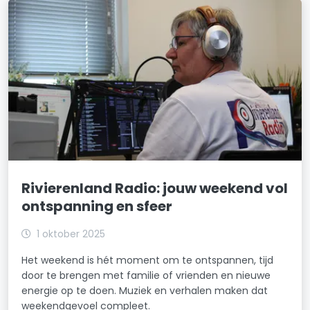
Rivierenland Radio: jouw weekend vol
ontspanning en sfeer
1 oktober 2025
Het weekend is hét moment om te ontspannen, tijd
door te brengen met familie of vrienden en nieuwe
energie op te doen. Muziek en verhalen maken dat
weekendgevoel compleet.