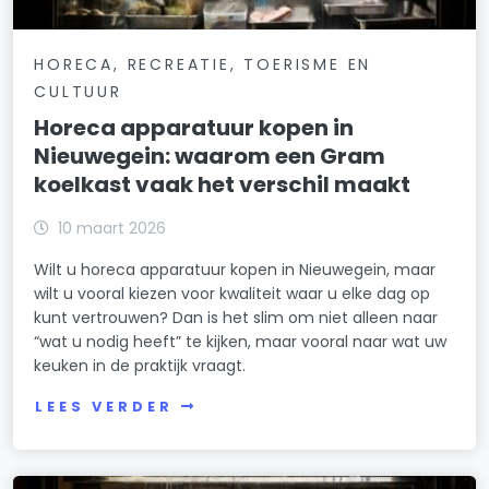
HORECA, RECREATIE, TOERISME EN
CULTUUR
Horeca apparatuur kopen in
Nieuwegein: waarom een Gram
koelkast vaak het verschil maakt
10 maart 2026
Wilt u horeca apparatuur kopen in Nieuwegein, maar
wilt u vooral kiezen voor kwaliteit waar u elke dag op
kunt vertrouwen? Dan is het slim om niet alleen naar
“wat u nodig heeft” te kijken, maar vooral naar wat uw
keuken in de praktijk vraagt.
LEES VERDER