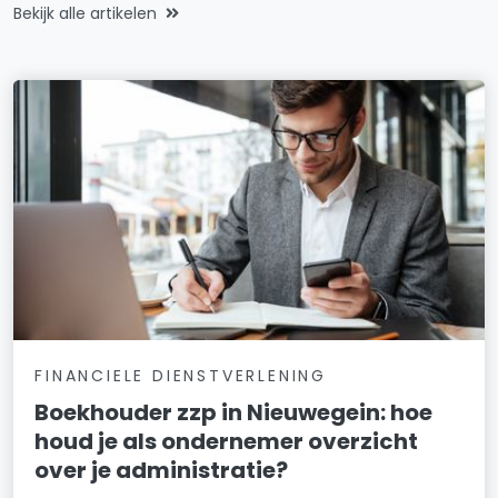
Bekijk alle artikelen
FINANCIELE DIENSTVERLENING
Boekhouder zzp in Nieuwegein: hoe
houd je als ondernemer overzicht
over je administratie?