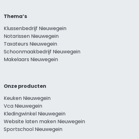
Thema’s
Klussenbedrijf Nieuwegein
Notarissen Nieuwegein
Taxateurs Nieuwegein
Schoonmaakbedrijf Nieuwegein
Makelaars Nieuwegein
Onze producten
Keuken Nieuwegein
Vca Nieuwegein
Kledingwinkel Nieuwegein
Website laten maken Nieuwegein
Sportschool Nieuwegein