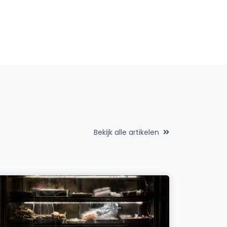
Bekijk alle artikelen