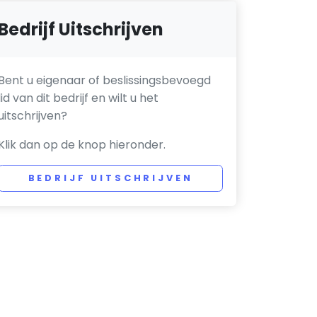
Bedrijf Uitschrijven
Bent u eigenaar of beslissingsbevoegd
lid van dit bedrijf en wilt u het
uitschrijven?
Klik dan op de knop hieronder.
BEDRIJF UITSCHRIJVEN