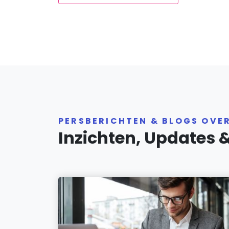
PERSBERICHTEN & BLOGS OVE
Inzichten, Updates 