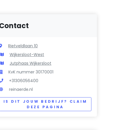
Contact
Rietveldlaan 10
Wijkersloot-West
Jutphaas Wijkersloot
KvK nummer 30170001
+31306056400
reinaerde.nl
IS DIT JOUW BEDRIJF? CLAIM
DEZE PAGINA