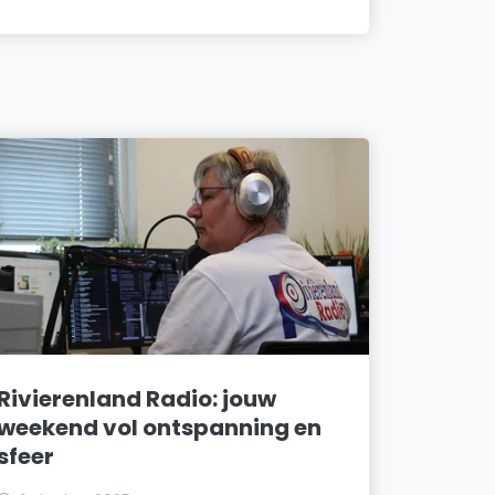
Rivierenland Radio: jouw
weekend vol ontspanning en
sfeer