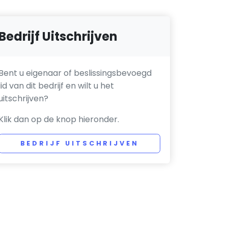
Bedrijf Uitschrijven
Bent u eigenaar of beslissingsbevoegd
lid van dit bedrijf en wilt u het
uitschrijven?
Klik dan op de knop hieronder.
BEDRIJF UITSCHRIJVEN