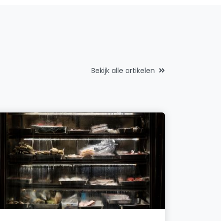
Bekijk alle artikelen