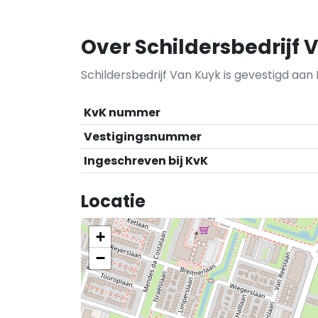
Over Schildersbedrijf 
Schildersbedrijf Van Kuyk is gevestigd aan
KvK nummer
Vestigingsnummer
Ingeschreven bij KvK
Locatie
+
−