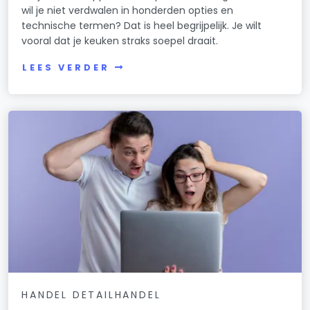
wil je niet verdwalen in honderden opties en
technische termen? Dat is heel begrijpelijk. Je wilt
vooral dat je keuken straks soepel draait.
LEES VERDER
HANDEL DETAILHANDEL