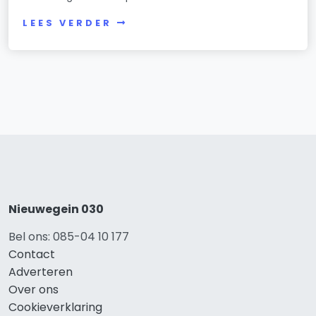
LEES VERDER
Nieuwegein 030
Bel ons: 085-04 10 177
Contact
Adverteren
Over ons
Cookieverklaring