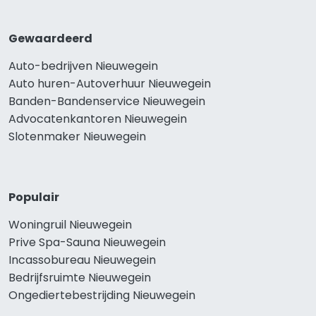
Gewaardeerd
Auto-bedrijven Nieuwegein
Auto huren-Autoverhuur Nieuwegein
Banden-Bandenservice Nieuwegein
Advocatenkantoren Nieuwegein
Slotenmaker Nieuwegein
Populair
Woningruil Nieuwegein
Prive Spa-Sauna Nieuwegein
Incassobureau Nieuwegein
Bedrijfsruimte Nieuwegein
Ongediertebestrijding Nieuwegein