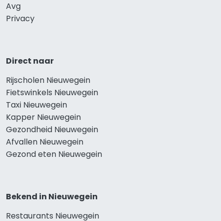
Avg
Privacy
Direct naar
Rijscholen Nieuwegein
Fietswinkels Nieuwegein
Taxi Nieuwegein
Kapper Nieuwegein
Gezondheid Nieuwegein
Afvallen Nieuwegein
Gezond eten Nieuwegein
Bekend in Nieuwegein
Restaurants Nieuwegein