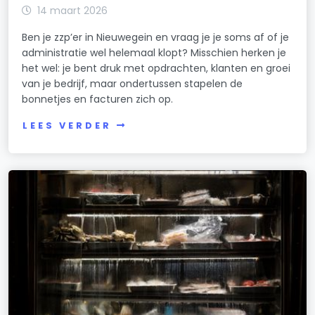
14 maart 2026
Ben je zzp’er in Nieuwegein en vraag je je soms af of je
administratie wel helemaal klopt? Misschien herken je
het wel: je bent druk met opdrachten, klanten en groei
van je bedrijf, maar ondertussen stapelen de
bonnetjes en facturen zich op.
LEES VERDER