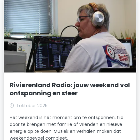
Rivierenland Radio: jouw weekend vol
ontspanning en sfeer
1 oktober 2025
Het weekend is hét moment om te ontspannen, tijd
door te brengen met familie of vrienden en nieuwe
energie op te doen. Muziek en verhalen maken dat
weekendgevoel compleet.