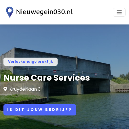
Verloskundige praktijk
Nurse Care Services
Kruyderlaan 3
IS DIT JOUW BEDRIJF?