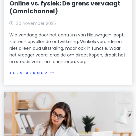
Online vs. fysiek: De grens vervaagt
(Omnichannel)
30 november 2025
Wie vandaag door het centrum van Nieuwegein loopt,
ziet een opvallende ontwikkeling. Winkels veranderen.
Niet alleen qua uitstraling, maar ook in functie. Waar
het vroeger vooral draaide om direct kopen, draait het
nu steeds vaker om oriënteren, verg
LEES VERDER