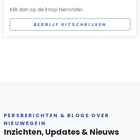
Klik dan op de knop hieronder.
BEDRIJF UITSCHRIJVEN
PERSBERICHTEN & BLOGS OVER
NIEUWEGEIN
Inzichten, Updates & Nieuws