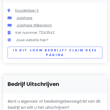
Kruyderlaan 3
Jutphaas
Jutphaas Wijkersloot
KvK nummer 71243542
Jouw website hier?
IS DIT JOUW BEDRIJF? CLAIM DEZE
PAGINA
Bedrijf Uitschrijven
Bent u eigenaar of beslissingsbevoegd lid van dit
bedrijf en wilt u het uitschrijven?