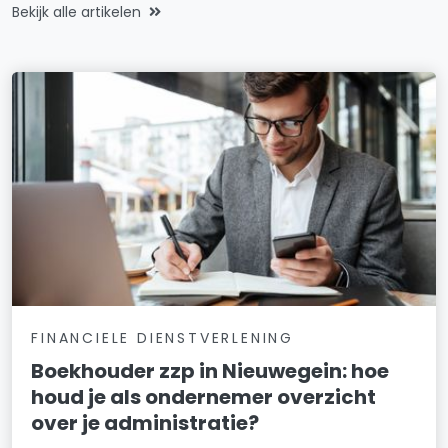
Bekijk alle artikelen
FINANCIELE DIENSTVERLENING
Boekhouder zzp in Nieuwegein: hoe
houd je als ondernemer overzicht
over je administratie?