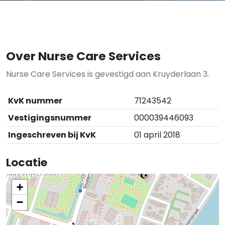
Over Nurse Care Services
Nurse Care Services is gevestigd aan Kruyderlaan 3.
KvK nummer
71243542
Vestigingsnummer
000039446093
Ingeschreven bij KvK
01 april 2018
Locatie
+
−