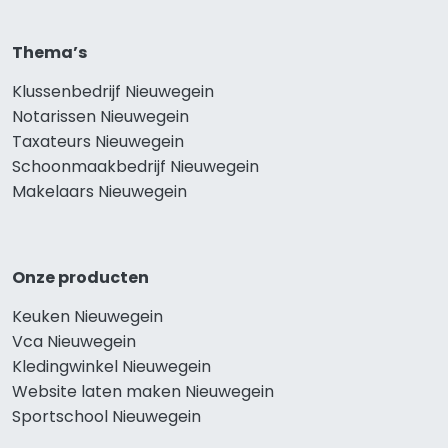
Thema’s
Klussenbedrijf Nieuwegein
Notarissen Nieuwegein
Taxateurs Nieuwegein
Schoonmaakbedrijf Nieuwegein
Makelaars Nieuwegein
Onze producten
Keuken Nieuwegein
Vca Nieuwegein
Kledingwinkel Nieuwegein
Website laten maken Nieuwegein
Sportschool Nieuwegein