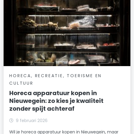
HORECA, RECREATIE, TOERISME EN
CULTUUR
Horeca apparatuur kopen in
Nieuwegein: zo kies je kwaliteit
zonder spijt achteraf
9 februari 2026
Wil je horeca apparatuur kopen in Nieuwegein, maar