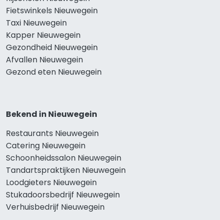
Fietswinkels Nieuwegein
Taxi Nieuwegein
Kapper Nieuwegein
Gezondheid Nieuwegein
Afvallen Nieuwegein
Gezond eten Nieuwegein
Bekend in Nieuwegein
Restaurants Nieuwegein
Catering Nieuwegein
Schoonheidssalon Nieuwegein
Tandartspraktijken Nieuwegein
Loodgieters Nieuwegein
Stukadoorsbedrijf Nieuwegein
Verhuisbedrijf Nieuwegein