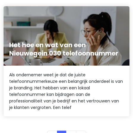
Het hoe en wat van een
Nieuwegein 030 telefoonnummer
Als ondernemer weet je dat de juiste
telefoonnummerkeuze een belangrijk onderdeel is van
je branding. Het hebben van een lokaal
telefoonnummer kan bijdragen aan de
professionaliteit van je bedrijf en het vertrouwen van
je klanten vergroten. Een telef