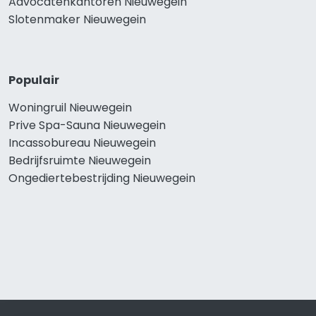
Advocatenkantoren Nieuwegein
Slotenmaker Nieuwegein
Populair
Woningruil Nieuwegein
Prive Spa-Sauna Nieuwegein
Incassobureau Nieuwegein
Bedrijfsruimte Nieuwegein
Ongediertebestrijding Nieuwegein