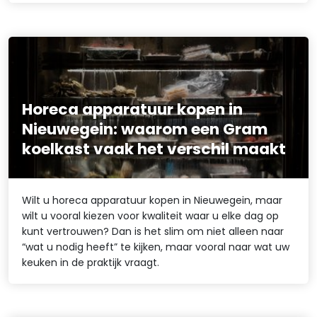
Horeca apparatuur kopen in
Nieuwegein: waarom een Gram
koelkast vaak het verschil maakt
Wilt u horeca apparatuur kopen in Nieuwegein, maar
wilt u vooral kiezen voor kwaliteit waar u elke dag op
kunt vertrouwen? Dan is het slim om niet alleen naar
“wat u nodig heeft” te kijken, maar vooral naar wat uw
keuken in de praktijk vraagt.