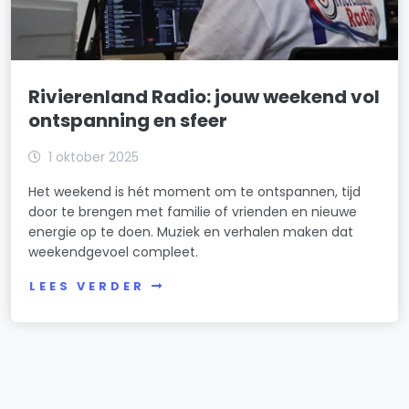
Rivierenland Radio: jouw weekend vol
ontspanning en sfeer
1 oktober 2025
Het weekend is hét moment om te ontspannen, tijd
door te brengen met familie of vrienden en nieuwe
energie op te doen. Muziek en verhalen maken dat
weekendgevoel compleet.
LEES VERDER