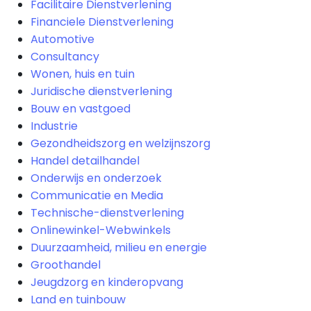
Facilitaire Dienstverlening
Financiele Dienstverlening
Automotive
Consultancy
Wonen, huis en tuin
Juridische dienstverlening
Bouw en vastgoed
Industrie
Gezondheidszorg en welzijnszorg
Handel detailhandel
Onderwijs en onderzoek
Communicatie en Media
Technische-dienstverlening
Onlinewinkel-Webwinkels
Duurzaamheid, milieu en energie
Groothandel
Jeugdzorg en kinderopvang
Land en tuinbouw