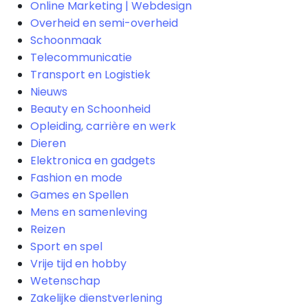
Online Marketing | Webdesign
Overheid en semi-overheid
Schoonmaak
Telecommunicatie
Transport en Logistiek
Nieuws
Beauty en Schoonheid
Opleiding, carrière en werk
Dieren
Elektronica en gadgets
Fashion en mode
Games en Spellen
Mens en samenleving
Reizen
Sport en spel
Vrije tijd en hobby
Wetenschap
Zakelijke dienstverlening