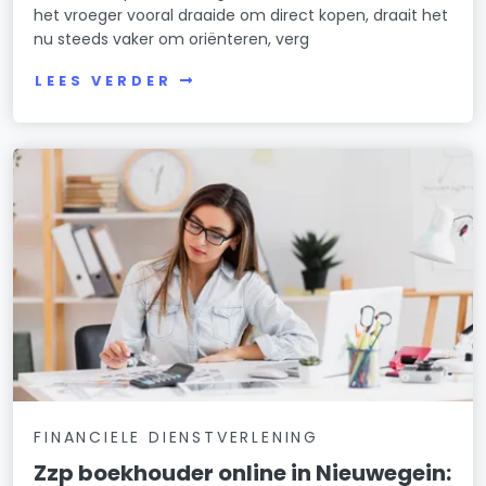
het vroeger vooral draaide om direct kopen, draait het
nu steeds vaker om oriënteren, verg
LEES VERDER
FINANCIELE DIENSTVERLENING
Zzp boekhouder online in Nieuwegein: