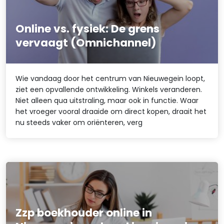
Online vs. fysiek: De grens
vervaagt (Omnichannel)
Wie vandaag door het centrum van Nieuwegein loopt,
ziet een opvallende ontwikkeling. Winkels veranderen.
Niet alleen qua uitstraling, maar ook in functie. Waar
het vroeger vooral draaide om direct kopen, draait het
nu steeds vaker om oriënteren, verg
Zzp boekhouder online in