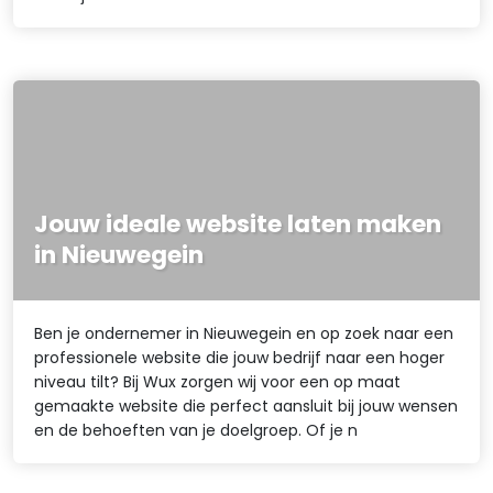
Jouw ideale website laten maken
in Nieuwegein
Ben je ondernemer in Nieuwegein en op zoek naar een
professionele website die jouw bedrijf naar een hoger
niveau tilt? Bij Wux zorgen wij voor een op maat
gemaakte website die perfect aansluit bij jouw wensen
en de behoeften van je doelgroep. Of je n