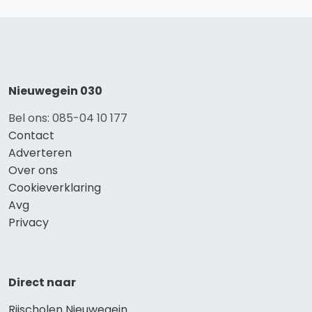
Nieuwegein 030
Bel ons: 085-04 10 177
Contact
Adverteren
Over ons
Cookieverklaring
Avg
Privacy
Direct naar
Rijscholen Nieuwegein