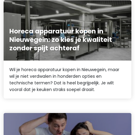
Horeca apparatuur kopen in
Nieuwegein: zo kies je kwaliteit
zonder spijt achteraf
Wil je horeca apparatuur kopen in Nieuwegein, maar
wil je niet verdwalen in honderden opties en
technische termen? Dat is heel begrijpelijk. Je wilt
vooral dat je keuken straks soepel draait.