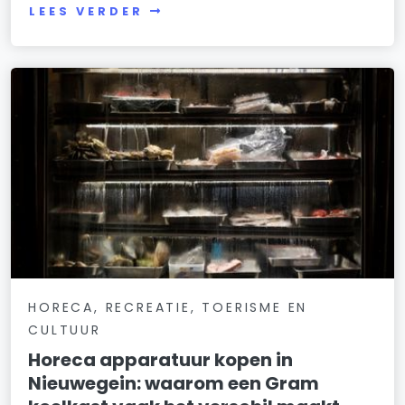
LEES VERDER
HORECA, RECREATIE, TOERISME EN
CULTUUR
Horeca apparatuur kopen in
Nieuwegein: waarom een Gram