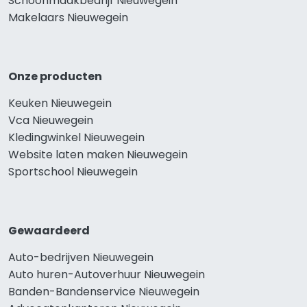
Schoonmaakbedrijf Nieuwegein
Makelaars Nieuwegein
Onze producten
Keuken Nieuwegein
Vca Nieuwegein
Kledingwinkel Nieuwegein
Website laten maken Nieuwegein
Sportschool Nieuwegein
Gewaardeerd
Auto-bedrijven Nieuwegein
Auto huren-Autoverhuur Nieuwegein
Banden-Bandenservice Nieuwegein