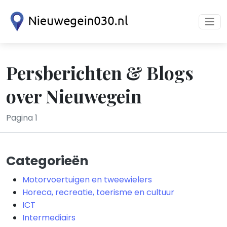
Persberichten & Blogs
over Nieuwegein
Pagina 1
Categorieën
Motorvoertuigen en tweewielers
Horeca, recreatie, toerisme en cultuur
ICT
Intermediairs