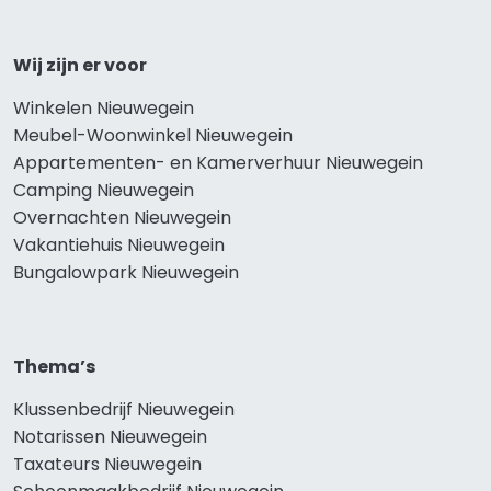
Wij zijn er voor
Winkelen Nieuwegein
Meubel-Woonwinkel Nieuwegein
Appartementen- en Kamerverhuur Nieuwegein
Camping Nieuwegein
Overnachten Nieuwegein
Vakantiehuis Nieuwegein
Bungalowpark Nieuwegein
Thema’s
Klussenbedrijf Nieuwegein
Notarissen Nieuwegein
Taxateurs Nieuwegein