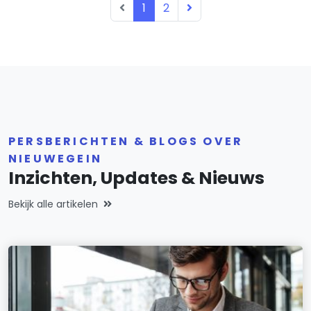
1
2
PERSBERICHTEN & BLOGS OVER
NIEUWEGEIN
Inzichten, Updates & Nieuws
Bekijk alle artikelen