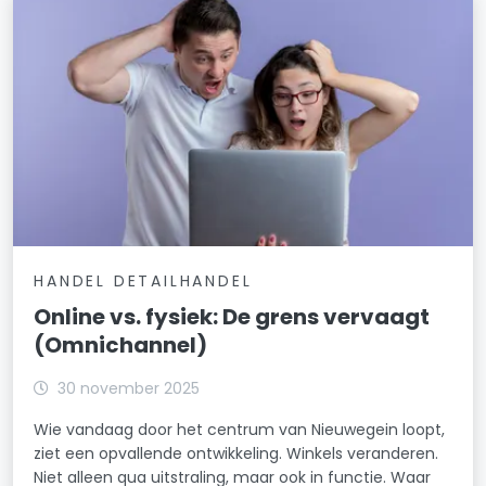
HANDEL DETAILHANDEL
Online vs. fysiek: De grens vervaagt
(Omnichannel)
30 november 2025
Wie vandaag door het centrum van Nieuwegein loopt,
ziet een opvallende ontwikkeling. Winkels veranderen.
Niet alleen qua uitstraling, maar ook in functie. Waar